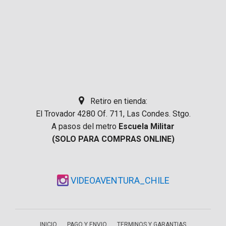
Retiro en tienda:
El Trovador 4280 Of. 711, Las Condes. Stgo.
A pasos del metro
Escuela Militar
(SOLO PARA COMPRAS ONLINE)
VIDEOAVENTURA_CHILE
INICIO
PAGO Y ENVIO
TERMINOS Y GARANTIAS