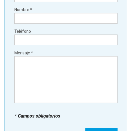
Nombre
*
Teléfono
Mensaje
*
* Campos obligatorios