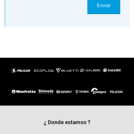
¿ Donde estamos ?