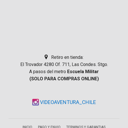
Retiro en tienda:
El Trovador 4280 Of. 711, Las Condes. Stgo.
A pasos del metro
Escuela Militar
(SOLO PARA COMPRAS ONLINE)
VIDEOAVENTURA_CHILE
INICIO
PAGO Y ENVIO
TERMINOS Y GARANTIAS