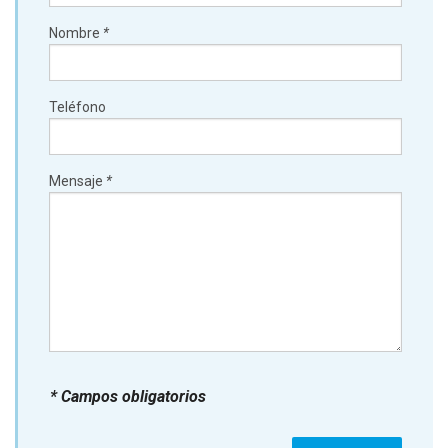
Nombre
*
Teléfono
Mensaje
*
* Campos obligatorios