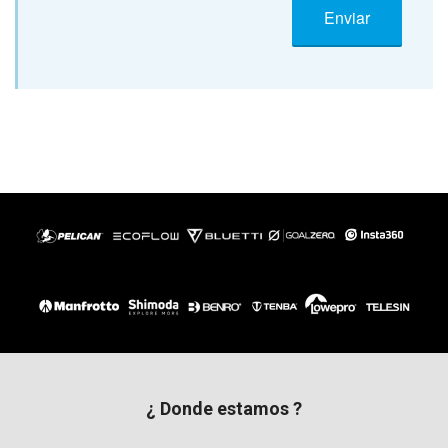
¿ Donde estamos ?