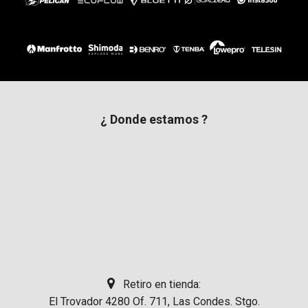
¿ Donde estamos ?
Retiro en tienda:
El Trovador 4280 Of. 711, Las Condes. Stgo.