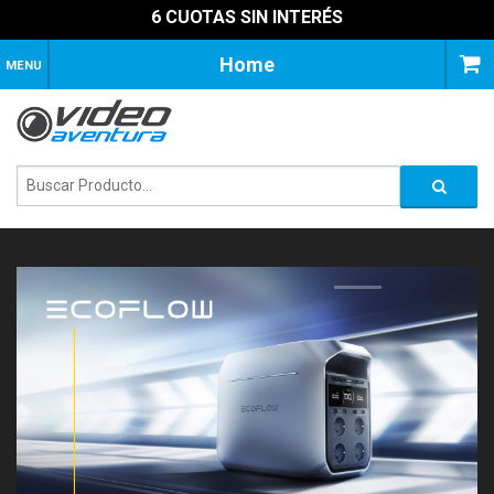
6 CUOTAS SIN INTERÉS
Home
MENU