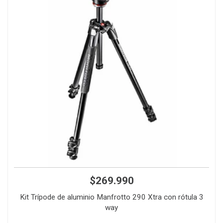
$269.990
Kit Trípode de aluminio Manfrotto 290 Xtra con rótula 3
way