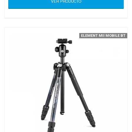
VER PRODUCTO
ELEMENT MII MOBILE BT