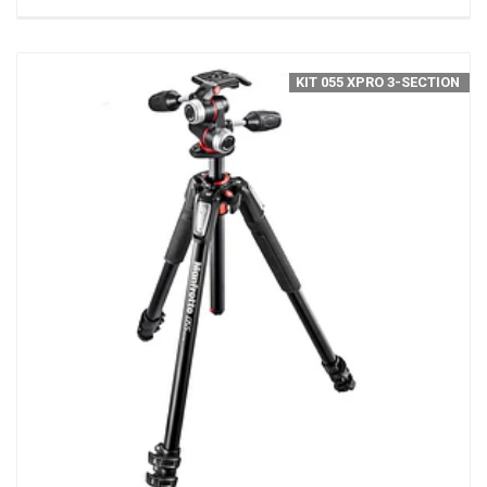
KIT 055 XPRO 3-SECTION