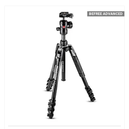
BEFREE ADVANCED