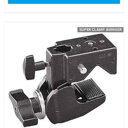
SUPER CLAMP AVENGER