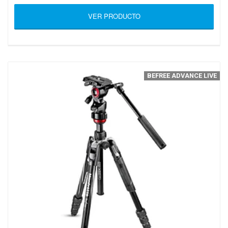
VER PRODUCTO
BEFREE ADVANCE LIVE