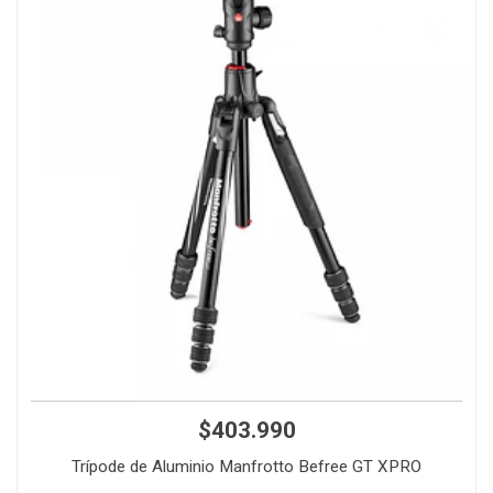
$403.990
Trípode de Aluminio Manfrotto Befree GT XPRO