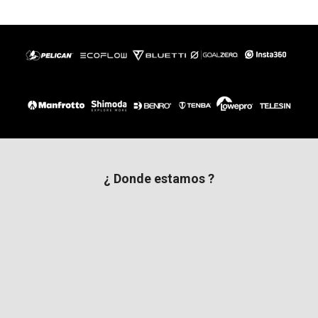
¿ Donde estamos ?