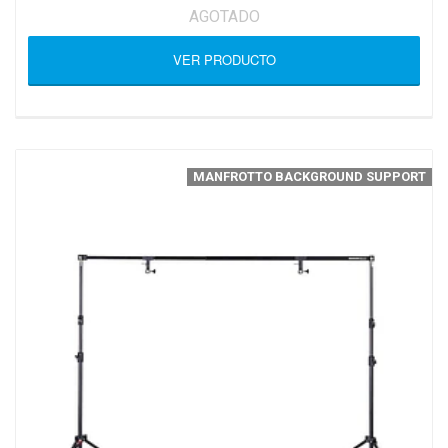
AGOTADO
VER PRODUCTO
MANFROTTO BACKGROUND SUPPORT