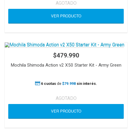
AGOTADO
VER PRODUCTO
$479.990
Mochila Shimoda Action v2 X50 Starter Kit - Army Green
6 cuotas
de
$79.998
sin interés.
AGOTADO
VER PRODUCTO