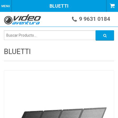
BLUETTI
MENU
9 9631 0184
BLUETTI