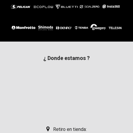
¿ Donde estamos ?
Retiro en tienda: