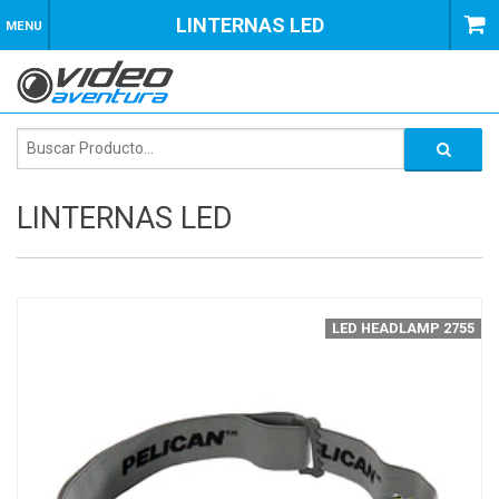
LINTERNAS LED
MENU
LINTERNAS LED
LED HEADLAMP 2755