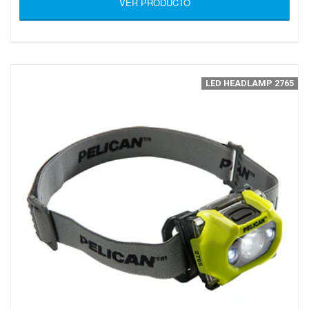
VER PRODUCTO
LED HEADLAMP 2765