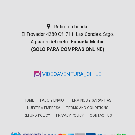
Retiro en tienda:
El Trovador 4280 Of. 711, Las Condes. Stgo.
A pasos del metro
Escuela Militar
(SOLO PARA COMPRAS ONLINE)
VIDEOAVENTURA_CHILE
HOME
PAGO Y ENVIO
TERMINOS Y GARANTIAS
NUESTRA EMPRESA
TERMS AND CONDITIONS
REFUND POLICY
PRIVACY POLICY
CONTACT US