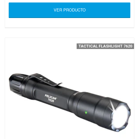
VER PRODUCTO
TACTICAL FLASHLIGHT 7620