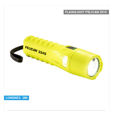
FLASHLIGHT PELICAN 3315
LÚMENES: 280