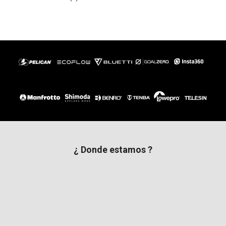
¿ Donde estamos ?