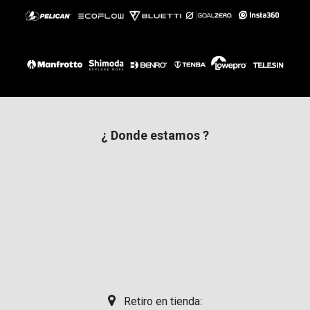
¿ Donde estamos ?
Retiro en tienda: