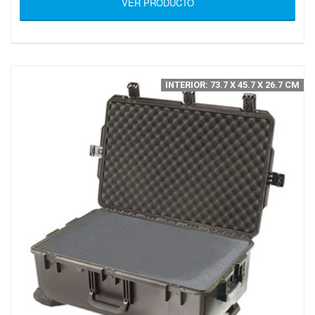
VER PRODUCTO
INTERIOR: 73.7 X 45.7 X 26.7 CM