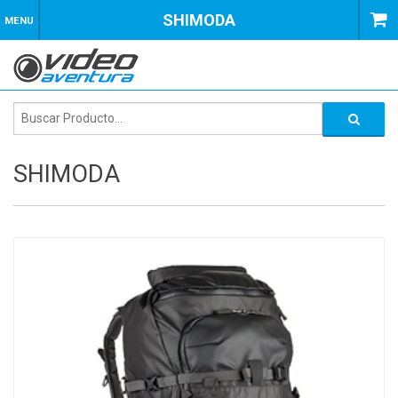
SHIMODA
MENU
SHIMODA