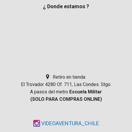
¿ Donde estamos ?
Retiro en tienda:
El Trovador 4280 Of. 711, Las Condes. Stgo.
A pasos del metro
Escuela Militar
(SOLO PARA COMPRAS ONLINE)
VIDEOAVENTURA_CHILE