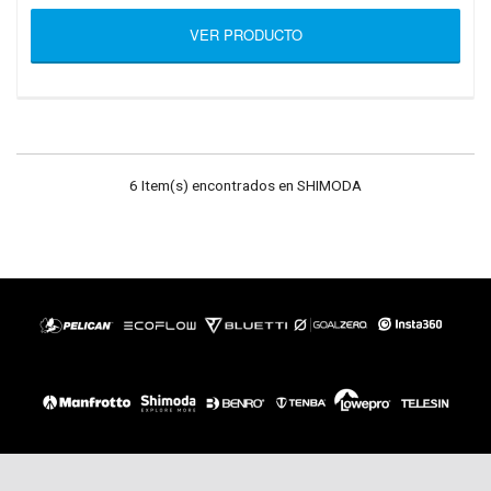
VER PRODUCTO
6 Item(s) encontrados en SHIMODA