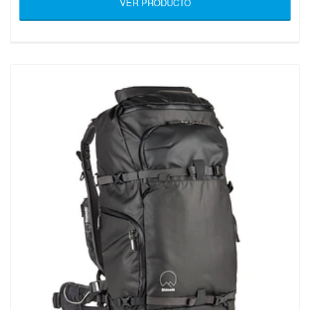
VER PRODUCTO