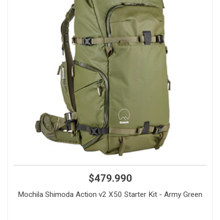
$479.990
Mochila Shimoda Action v2 X50 Starter Kit - Army Green