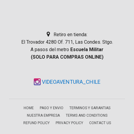
Retiro en tienda:
El Trovador 4280 Of. 711, Las Condes. Stgo.
A pasos del metro
Escuela Militar
(SOLO PARA COMPRAS ONLINE)
VIDEOAVENTURA_CHILE
HOME
PAGO Y ENVIO
TERMINOS Y GARANTIAS
NUESTRA EMPRESA
TERMS AND CONDITIONS
REFUND POLICY
PRIVACY POLICY
CONTACT US