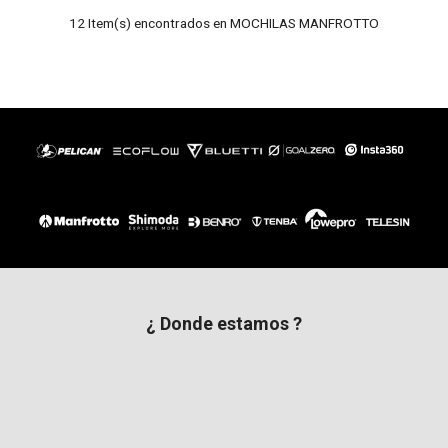
12 Item(s) encontrados en MOCHILAS MANFROTTO
¿ Donde estamos ?