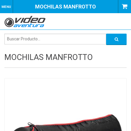
MOCHILAS MANFROTTO
MENU
MOCHILAS MANFROTTO