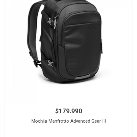
$179.990
Mochila Manfrotto Advanced Gear III