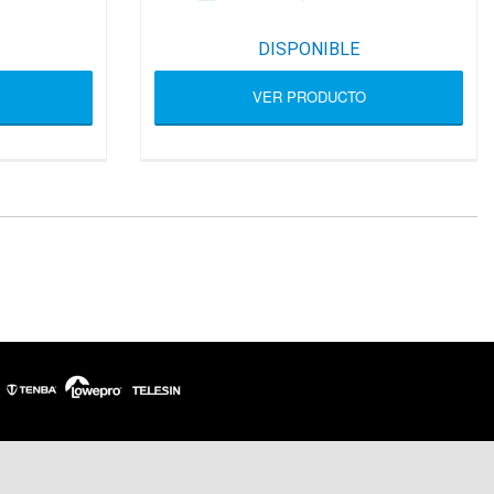
DISPONIBLE
VER PRODUCTO