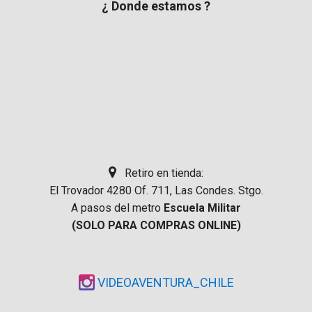
¿ Donde estamos ?
Retiro en tienda:
El Trovador 4280 Of. 711, Las Condes. Stgo.
A pasos del metro
Escuela Militar
(SOLO PARA COMPRAS ONLINE)
VIDEOAVENTURA_CHILE