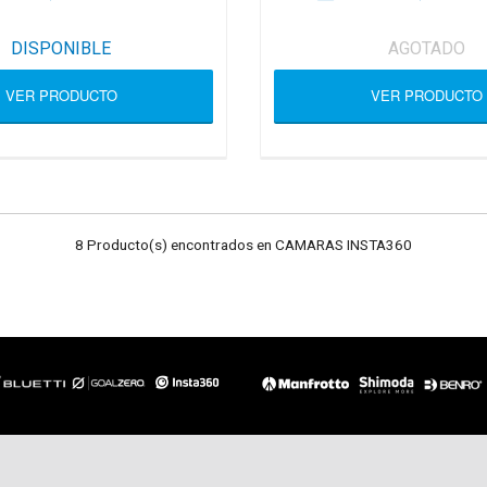
DISPONIBLE
AGOTADO
VER PRODUCTO
VER PRODUCTO
8 Producto(s) encontrados en CAMARAS INSTA360