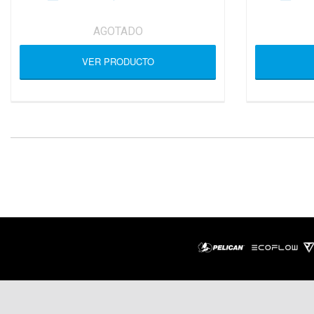
AGOTADO
VER PRODUCTO