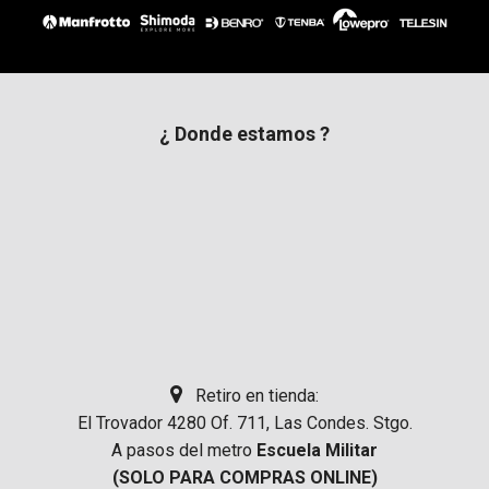
¿ Donde estamos ?
Retiro en tienda:
El Trovador 4280 Of. 711, Las Condes. Stgo.
A pasos del metro
Escuela Militar
(SOLO PARA COMPRAS ONLINE)