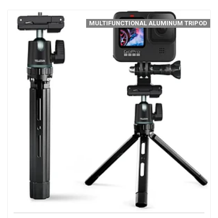
MULTIFUNCTIONAL ALUMINUM TRIPOD