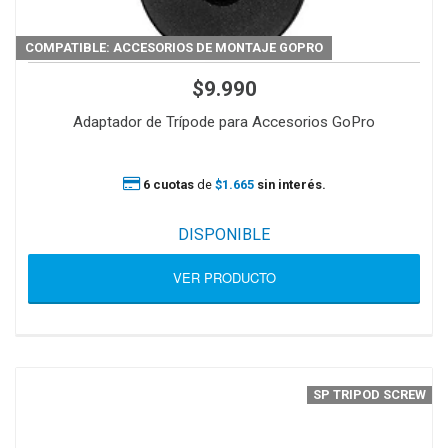
COMPATIBLE: ACCESORIOS DE MONTAJE GOPRO
$9.990
Adaptador de Trípode para Accesorios GoPro
6 cuotas
de
$1.665
sin interés.
DISPONIBLE
VER PRODUCTO
SP TRIPOD SCREW