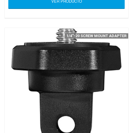
VER PRODUCTO
1/4"-20 SCREW MOUNT ADAPTER