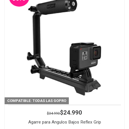
COMPATIBLE: TODAS LAS GOPRO
$24.990
$34.990
Agarre para Angulos Bajos Reflex Grip