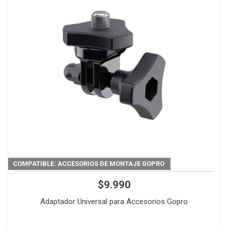
COMPATIBLE: ACCESORIOS DE MONTAJE GOPRO
$9.990
Adaptador Universal para Accesorios Gopro