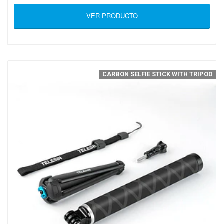
VER PRODUCTO
CARBON SELFIE STICK WITH TRIPOD