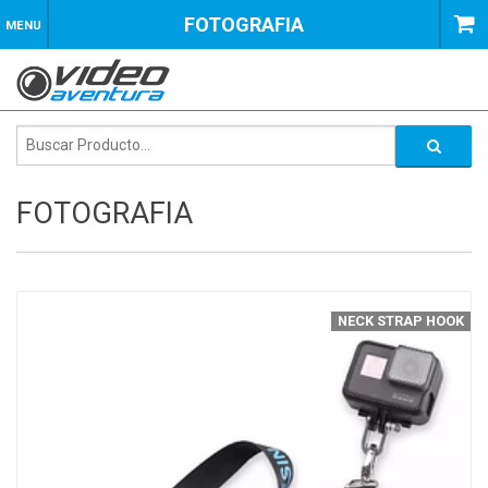
FOTOGRAFIA
MENU
FOTOGRAFIA
NECK STRAP HOOK