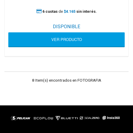
6 cuotas
de
$4.165
sin interés.
DISPONIBLE
VER PRODUCTO
8 Item(s) encontrados en FOTOGRAFIA