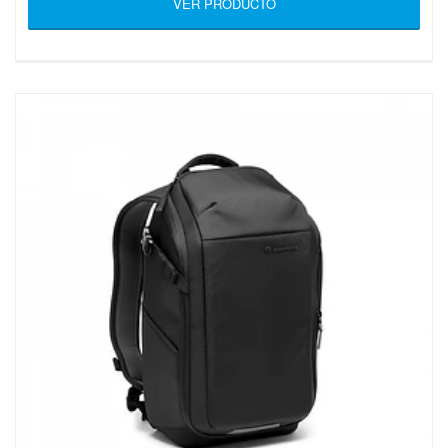
VER PRODUCTO