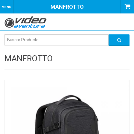
MANFROTTO
MENU
MANFROTTO