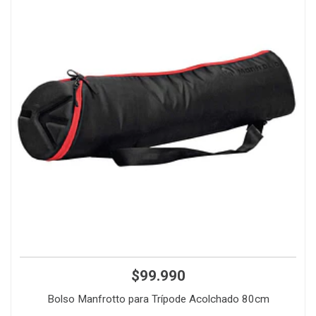
$99.990
Bolso Manfrotto para Trípode Acolchado 80cm