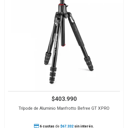
$403.990
Trípode de Aluminio Manfrotto Befree GT XPRO
6 cuotas
de
$67.332
sin interés.