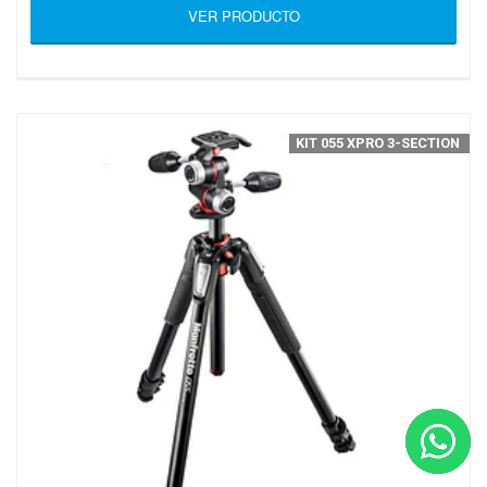
VER PRODUCTO
KIT 055 XPRO 3-SECTION