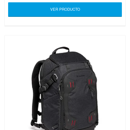
VER PRODUCTO