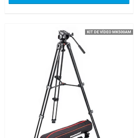
KIT DE VÍDEO MK500AM