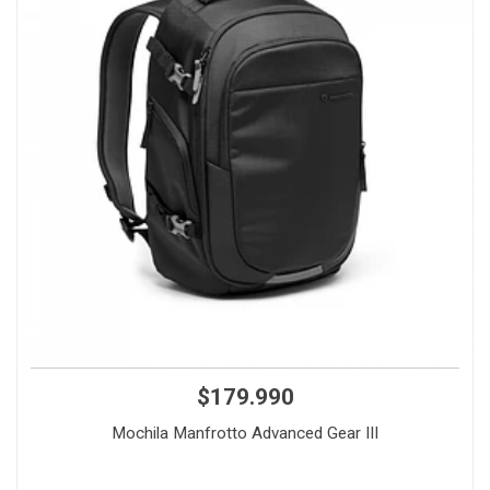
$179.990
Mochila Manfrotto Advanced Gear III