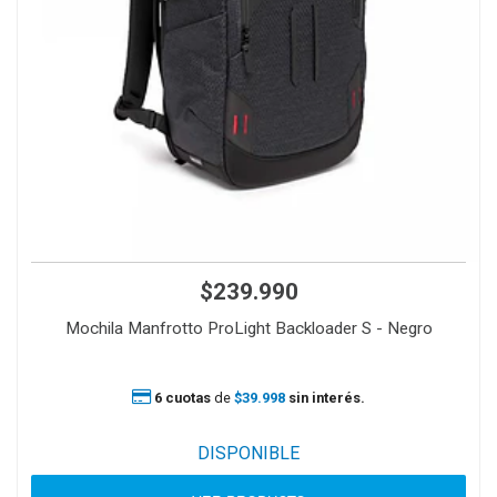
$239.990
Mochila Manfrotto ProLight Backloader S - Negro
6 cuotas
de
$39.998
sin interés.
DISPONIBLE