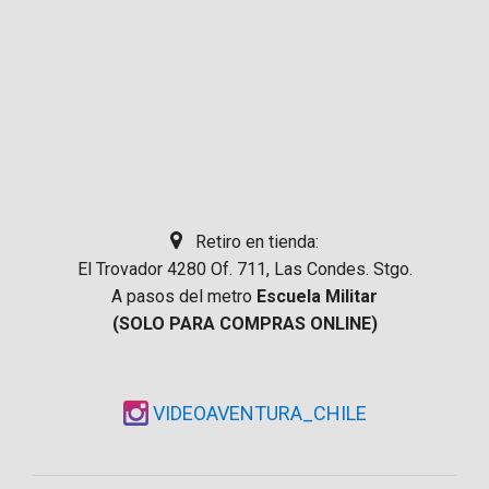
Retiro en tienda:
El Trovador 4280 Of. 711, Las Condes. Stgo.
A pasos del metro
Escuela Militar
(SOLO PARA COMPRAS ONLINE)
VIDEOAVENTURA_CHILE