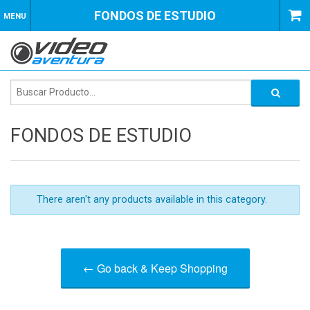
FONDOS DE ESTUDIO
MENU
FONDOS DE ESTUDIO
There aren't any products available in this category.
← Go back & Keep Shopping