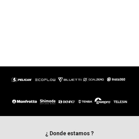
¿ Donde estamos ?