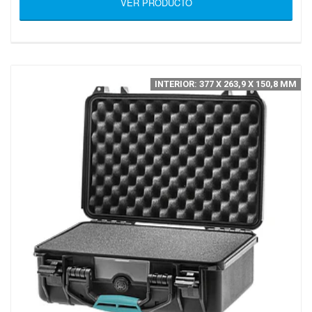
VER PRODUCTO
INTERIOR: 377 X 263,9 X 150,8 MM