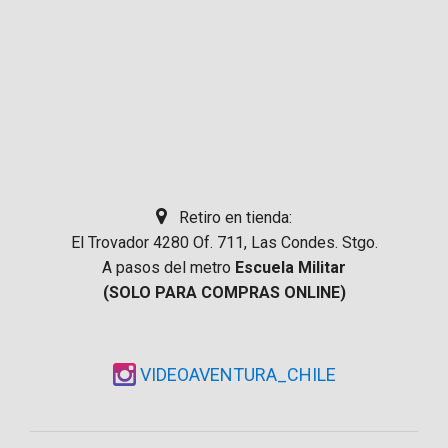
Retiro en tienda:
El Trovador 4280 Of. 711, Las Condes. Stgo.
A pasos del metro
Escuela Militar
(SOLO PARA COMPRAS ONLINE)
VIDEOAVENTURA_CHILE