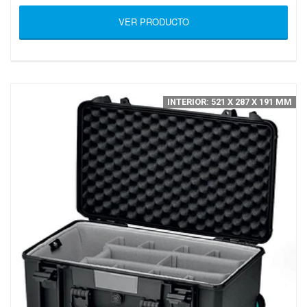
VER PRODUCTO
INTERIOR: 521 X 287 X 191 MM