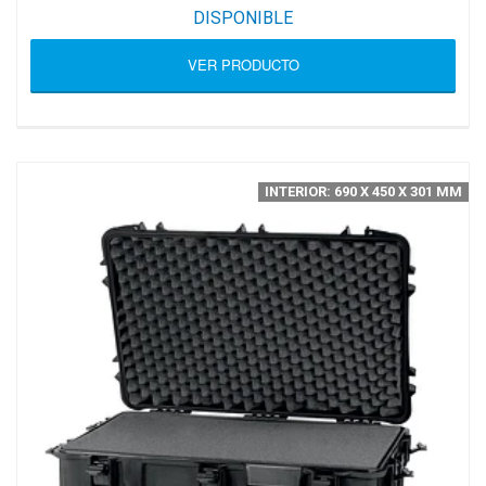
DISPONIBLE
VER PRODUCTO
INTERIOR: 690 X 450 X 301 MM