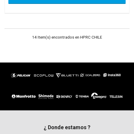
14 Item(s) encontrados en HPRC CHILE
¿ Donde estamos ?