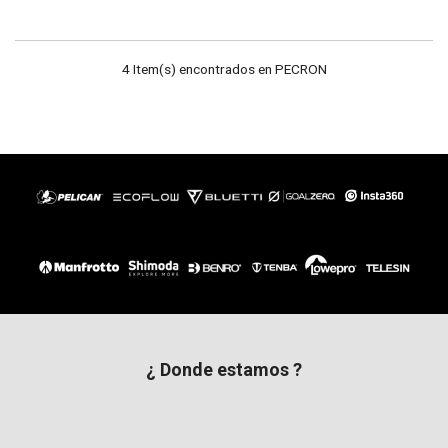
4 Item(s) encontrados en PECRON
¿ Donde estamos ?