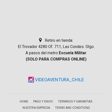
Retiro en tienda:
El Trovador 4280 Of. 711, Las Condes. Stgo.
A pasos del metro
Escuela Militar
(SOLO PARA COMPRAS ONLINE)
VIDEOAVENTURA_CHILE
HOME
PAGO Y ENVIO
TERMINOS Y GARANTIAS
NUESTRA EMPRESA
TERMS AND CONDITIONS