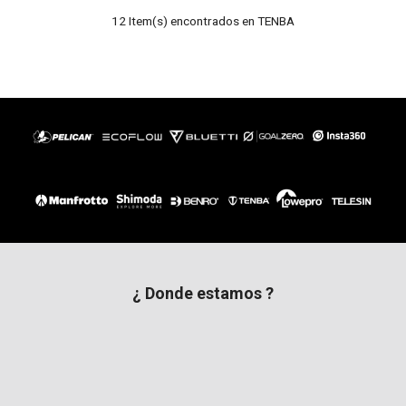
12 Item(s) encontrados en TENBA
¿ Donde estamos ?