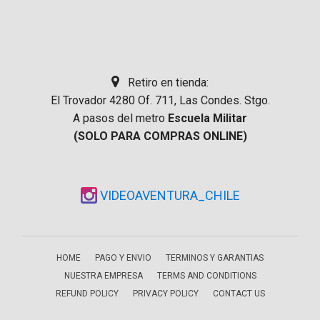
Retiro en tienda:
El Trovador 4280 Of. 711, Las Condes. Stgo.
A pasos del metro
Escuela Militar
(SOLO PARA COMPRAS ONLINE)
VIDEOAVENTURA_CHILE
HOME
PAGO Y ENVIO
TERMINOS Y GARANTIAS
NUESTRA EMPRESA
TERMS AND CONDITIONS
REFUND POLICY
PRIVACY POLICY
CONTACT US