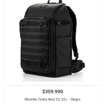
$359.990
Mochila Tenba Axis V2 32L - Negro