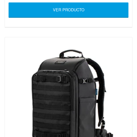
VER PRODUCTO