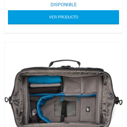
DISPONIBLE
VER PRODUCTO