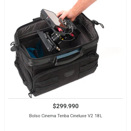
$299.990
Bolso Cinema Tenba Cineluxe V2 18L