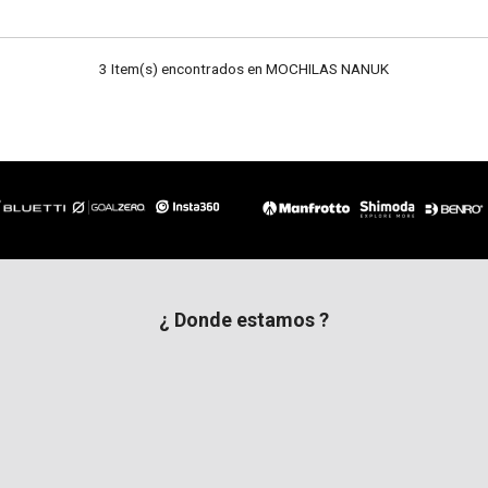
3 Item(s) encontrados en MOCHILAS NANUK
¿ Donde estamos ?