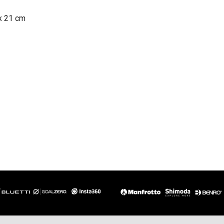
 x 21 cm