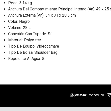
Peso: 3.14 kg
Anchura Del Compartimiento Principal Interno (An): 49 x 25
Anchura Externa (An): 54 x 31 x 28.5 cm
Color: Negro
Volume: 28 L
Conexión Con Trípode: Sí
Material: Polyester
Tipo De Equipo: Videocámara
Tipo De Bolsa: Shoulder Bag
Repelente Al Agua: Sí