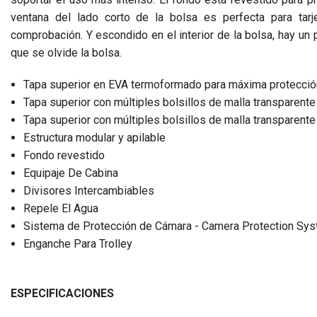
ventana del lado corto de la bolsa es perfecta para tar
comprobación. Y escondido en el interior de la bolsa, hay un p
que se olvide la bolsa.
Tapa superior en EVA termoformado para máxima protecció
Tapa superior con múltiples bolsillos de malla transparente
Tapa superior con múltiples bolsillos de malla transparente
Estructura modular y apilable
Fondo revestido
Equipaje De Cabina
Divisores Intercambiables
Repele El Agua
Sistema de Protección de Cámara - Camera Protection Sy
Enganche Para Trolley
ESPECIFICACIONES