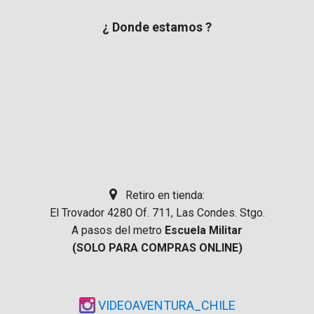
¿ Donde estamos ?
Retiro en tienda:
El Trovador 4280 Of. 711, Las Condes. Stgo.
A pasos del metro
Escuela Militar
(SOLO PARA COMPRAS ONLINE)
VIDEOAVENTURA_CHILE