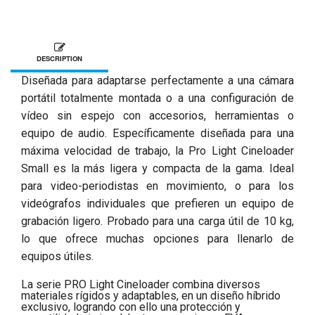
DESCRIPTION
Diseñada para adaptarse perfectamente a una cámara
portátil totalmente montada o a una configuración de
vídeo sin espejo con accesorios, herramientas o
equipo de audio. Específicamente diseñada para una
máxima velocidad de trabajo, la Pro Light Cineloader
Small es la más ligera y compacta de la gama. Ideal
para video-periodistas en movimiento, o para los
videógrafos individuales que prefieren un equipo de
grabación ligero. Probado para una carga útil de 10 kg,
lo que ofrece muchas opciones para llenarlo de
equipos útiles.
La serie PRO Light Cineloader combina diversos
materiales rígidos y adaptables, en un diseño híbrido
exclusivo, logrando con ello una protección y