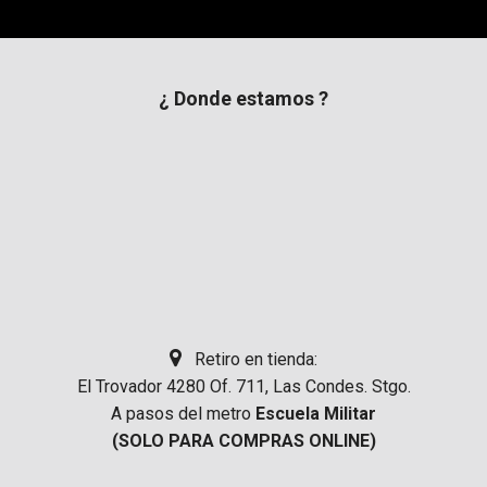
¿ Donde estamos ?
Retiro en tienda:
El Trovador 4280 Of. 711, Las Condes. Stgo.
A pasos del metro
Escuela Militar
(SOLO PARA COMPRAS ONLINE)