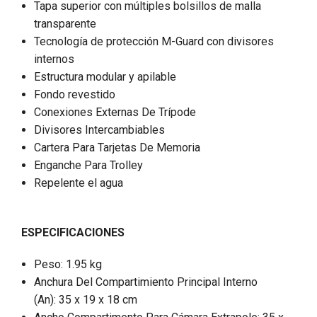
Tapa superior con múltiples bolsillos de malla
transparente
Tecnología de protección M-Guard con divisores
internos
Estructura modular y apilable
Fondo revestido
Conexiones Externas De Trípode
Divisores Intercambiables
Cartera Para Tarjetas De Memoria
Enganche Para Trolley
Repelente el agua
ESPECIFICACIONES
Peso: 1.95 kg
Anchura Del Compartimiento Principal Interno
(An): 35 x 19 x 18 cm