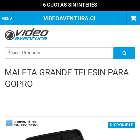
6 CUOTAS SIN INTERÉS
VIDEOAVENTURA.CL
MENU
MALETA GRANDE TELESIN PARA
GOPRO
1
of
2
DISPONIBLE