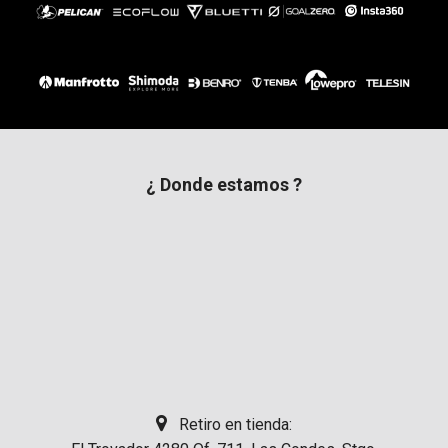
¿ Donde estamos ?
Retiro en tienda: