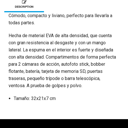
DESCRIPTION
Cómodo, compacto y liviano, perfecto para llevarla a
todas partes.
Hecha de material EVA de alta densidad, que cuenta
con gran resistencia al desgaste y con un mango
lateral. La espuma en el interior es fuerte y diseñada
con alta densidad. Compartimentos de forma perfecta
para 2 cámaras de acción, autofoto stick, bobber
flotante, batería, tarjeta de memoria SD, puertas
traseras, pequeño trípode o barra telescópica,
ventosa. A prueba de golpes y polvo.
Tamaño: 32x21x7 cm