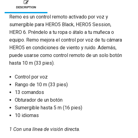
DESCRIPTION
Remo es un control remoto activado por voz y
sumergible para HERO5 Black, HERO5 Session,
HERO 6. Préndelo a tu ropa o átalo a tu muñeca o
equipo. Remo mejora el control por voz de tu cámara
HERO5 en condiciones de viento y ruido. Además,
puede usarse como control remoto de un solo botón
hasta 10 m (33 pies).
Control por voz
Rango de 10 m (33 pies)
13 comandos
Obturador de un botón
Sumergible hasta 5 m (16 pies)
10 idiomas
1 Con una línea de visión directa.