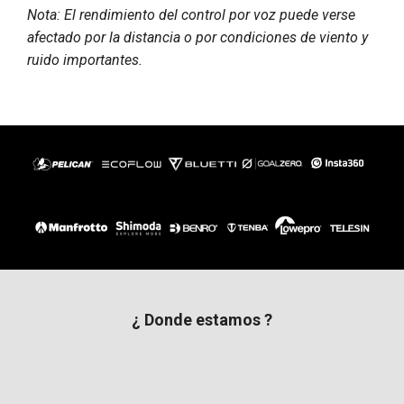
Nota: El rendimiento del control por voz puede verse
afectado por la distancia o por condiciones de viento y
ruido importantes.
¿ Donde estamos ?