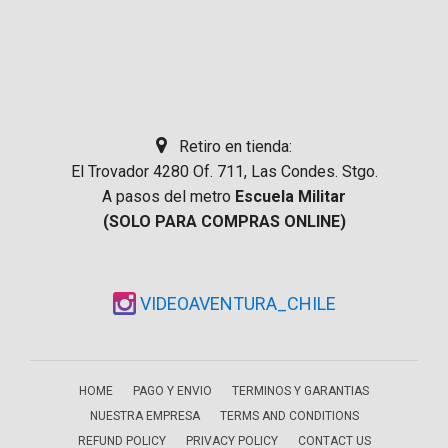
Retiro en tienda:
El Trovador 4280 Of. 711, Las Condes. Stgo.
A pasos del metro
Escuela Militar
(SOLO PARA COMPRAS ONLINE)
VIDEOAVENTURA_CHILE
HOME
PAGO Y ENVIO
TERMINOS Y GARANTIAS
NUESTRA EMPRESA
TERMS AND CONDITIONS
REFUND POLICY
PRIVACY POLICY
CONTACT US