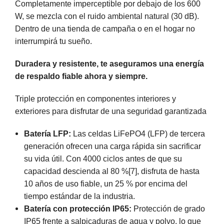
Completamente imperceptible por debajo de los 600
W, se mezcla con el ruido ambiental natural (30 dB).
Dentro de una tienda de campaña o en el hogar no
interrumpirá tu sueño.
Duradera y resistente, te aseguramos una energía
de respaldo fiable ahora y siempre.
Triple protección en componentes interiores y
exteriores para disfrutar de una seguridad garantizada
Batería LFP:
Las celdas LiFePO4 (LFP) de tercera
generación ofrecen una carga rápida sin sacrificar
su vida útil. Con 4000 ciclos antes de que su
capacidad descienda al 80 %[7], disfruta de hasta
10 años de uso fiable, un 25 % por encima del
tiempo estándar de la industria.
Batería con protección IP65:
Protección de grado
IP65 frente a salpicaduras de agua y polvo, lo que