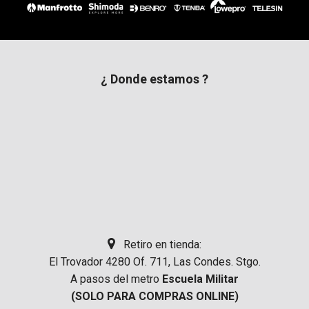
¿ Donde estamos ?
Retiro en tienda:
El Trovador 4280 Of. 711, Las Condes. Stgo.
A pasos del metro
Escuela Militar
(SOLO PARA COMPRAS ONLINE)