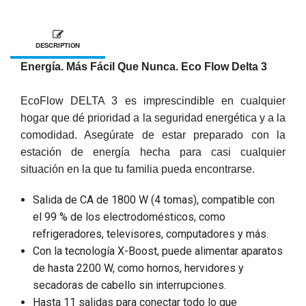
DESCRIPTION
Energía. Más Fácil Que Nunca. Eco Flow Delta 3
EcoFlow DELTA 3 es imprescindible en cualquier
hogar que dé prioridad a la seguridad energética y a la
comodidad. Asegúrate de estar preparado con la
estación de energía hecha para casi cualquier
situación en la que tu familia pueda encontrarse.
Salida de CA de 1800 W (4 tomas), compatible con
el 99 % de los electrodomésticos, como
refrigeradores, televisores, computadores y más.
Con la tecnología X-Boost, puede alimentar aparatos
de hasta 2200 W, como hornos, hervidores y
secadoras de cabello sin interrupciones.
Hasta 11 salidas para conectar todo lo que