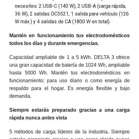
necesites: 2 USB-C (140 W), 2 USB-A (carga rápida,
36 W), 2 salidas DC5521, 1 salida para vehículo (126
W máx.) y 4 salidas de CA (1800 W en total).
Mantén en funcionamiento tus electrodomésticos
todos los días y durante emergencias.
Capacidad ampliable de 1 a 5 kWh. DELTA 3 ofrece
una gran capacidad de batería de 1024 Wh, ampliable
hasta 5000 Wh. Mantén tus electrodomésticos en
funcionamiento; para uso diario o como energía de
respaldo para el hogar. Es energía flexible y bajo
demanda.
Siempre estarás preparado gracias a una carga
rápida nunca antes vista
5 métodos de carga líderes de la industria. Siempre