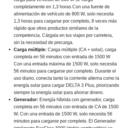
completamente en 1,3 horas Con una fuente de
alimentación de vehículo de 800 W, solo necesita
1,3 horas para cargarse por completo, 8 veces más
rápido que otros productos similares de la
competencia. Cárgala en tus viajes por carretera,
sin la necesidad de precarga.
Carga múltiple:
Carga múltiple (CA + solar), carga
completa en 56 minutos con entrada de 1500 W
Con una entrada máxima de 1500 W, solo necesita
56 minutos para cargarse por completo. Durante el
uso diario, conecta tanto la corriente alterna como la
energía solar para cargar DELTA 3 Plus, priorizando
siempre la energía solar para ahorrar dinero.
Generador:
Energía híbrida con generador, carga
completa en 56 minutos con entrada de CA de 1500
W. Con una entrada de 1500 W, solo necesita 56
minutos para cargarse por completo. El Generador