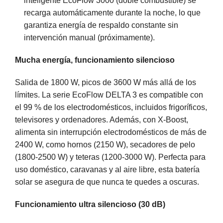
inteligente EcoFlow 3000 (doble combustible) se
recarga automáticamente durante la noche, lo que
garantiza energía de respaldo constante sin
intervención manual (próximamente).
Mucha energía, funcionamiento silencioso
Salida de 1800 W, picos de 3600 W más allá de los
límites. La serie EcoFlow DELTA 3 es compatible con
el 99 % de los electrodomésticos, incluidos frigoríficos,
televisores y ordenadores. Además, con X-Boost,
alimenta sin interrupción electrodomésticos de más de
2400 W, como hornos (2150 W), secadores de pelo
(1800-2500 W) y teteras (1200-3000 W). Perfecta para
uso doméstico, caravanas y al aire libre, esta batería
solar se asegura de que nunca te quedes a oscuras.
Funcionamiento ultra silencioso (30 dB)