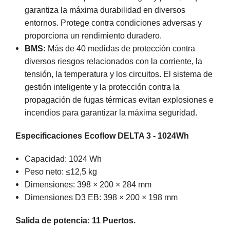
garantiza la máxima durabilidad en diversos
entornos. Protege contra condiciones adversas y
proporciona un rendimiento duradero.
BMS:
Más de 40 medidas de protección contra
diversos riesgos relacionados con la corriente, la
tensión, la temperatura y los circuitos. El sistema de
gestión inteligente y la protección contra la
propagación de fugas térmicas evitan explosiones e
incendios para garantizar la máxima seguridad.
Especificaciones Ecoflow DELTA 3 - 1024Wh
Capacidad: 1024 Wh
Peso neto: ≤12,5 kg
Dimensiones: 398 × 200 × 284 mm
Dimensiones D3 EB: 398 × 200 × 198 mm
Salida de potencia: 11 Puertos.