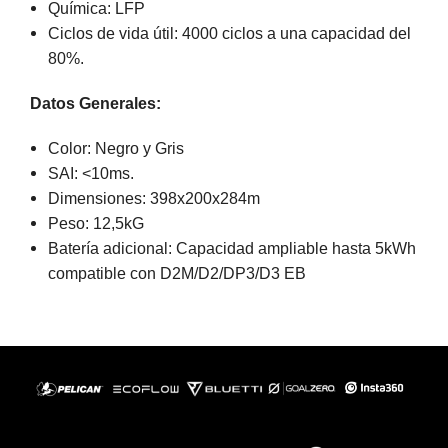
Química: LFP
Ciclos de vida útil: 4000 ciclos a una capacidad del
80%.
Datos Generales:
Color: Negro y Gris
SAI: <10ms.
Dimensiones: 398x200x284m
Peso: 12,5kG
Batería adicional: Capacidad ampliable hasta 5kWh
compatible con D2M/D2/DP3/D3 EB