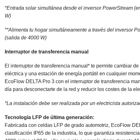
*Entrada solar simultánea desde el inversor PowerStream (
W)
**Alimenta tu hogar simultáneamente a través del inversor
(salida de 4000 W)
Interruptor de transferencia manual
El interruptor de transferencia manual* te permite cambiar de
eléctrica y una estación de energía portátil en cualquier mome
EcoFlow DELTA Pro 3 con el interruptor de transferencia manu
día para desconectarte de la red y reducir los costes de la ele
*La instalación debe ser realizada por un electricista autoriza
Tecnología LFP de última generación:
Fabricada con celdas LFP de grado automotriz, EcoFlow DELT
clasificación IP65 de la industria, lo que garantiza resistenc