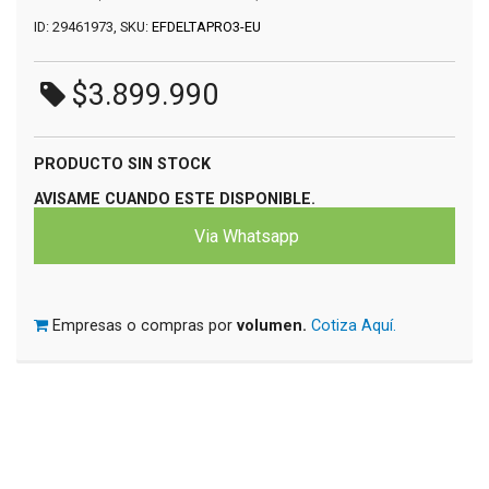
ID: 29461973, SKU:
EFDELTAPRO3-EU
$3.899.990
PRODUCTO SIN STOCK
AVISAME CUANDO ESTE DISPONIBLE.
Via Whatsapp
Empresas o compras por
volumen.
Cotiza Aquí.