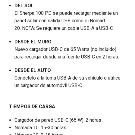
DEL SOL
El Sherpa 100 PD se puede recargar mediante un
panel solar con salida USB como el Nomad
20. NOTA: Se requiere un cable USB-A a USB-C
DESDE EL MURO
Nuevo cargador USB-C de 65 Watts (no incluido)
para recargar desde una fuente USB-C en 2 horas.
DESDE EL AUTO
Conéctelo a la toma USB-A de su vehículo o utilice
un cargador de automóvil USB-C
TIEMPOS DE CARGA
Cargador de pared USB-C (65 W): 2 horas
Nómada 10: 15-30 horas