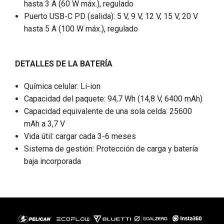
hasta 3 A (60 W máx.), regulado
Puerto USB-C PD (salida): 5 V, 9 V, 12 V, 15 V, 20 V
hasta 5 A (100 W máx.), regulado
DETALLES DE LA BATERÍA
Química celular: Li-ion
Capacidad del paquete: 94,7 Wh (14,8 V, 6400 mAh)
Capacidad equivalente de una sola celda: 25600
mAh a 3,7 V
Vida útil: cargar cada 3-6 meses
Sistema de gestión: Protección de carga y batería
baja incorporada