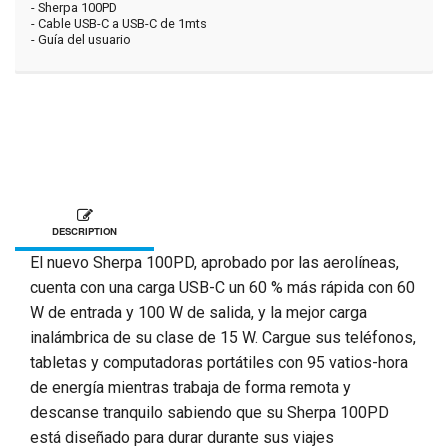
- Sherpa 100PD
- Cable USB-C a USB-C de 1mts
- Guía del usuario
DESCRIPTION
El nuevo Sherpa 100PD, aprobado por las aerolíneas,
cuenta con una carga USB-C un 60 % más rápida con 60
W de entrada y 100 W de salida, y la mejor carga
inalámbrica de su clase de 15 W. Cargue sus teléfonos,
tabletas y computadoras portátiles con 95 vatios-hora
de energía mientras trabaja de forma remota y
descanse tranquilo sabiendo que su Sherpa 100PD
está diseñado para durar durante sus viajes