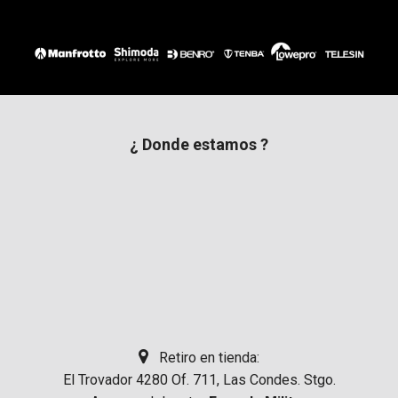
¿ Donde estamos ?
Retiro en tienda:
El Trovador 4280 Of. 711, Las Condes. Stgo.