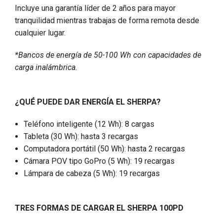
Incluye una garantía líder de 2 años para mayor
tranquilidad mientras trabajas de forma remota desde
cualquier lugar.
*Bancos de energía de 50-100 Wh con capacidades de
carga inalámbrica.
¿QUÉ PUEDE DAR ENERGÍA EL SHERPA?
Teléfono inteligente (12 Wh): 8 cargas
Tableta (30 Wh): hasta 3 recargas
Computadora portátil (50 Wh): hasta 2 recargas
Cámara POV tipo GoPro (5 Wh): 19 recargas
Lámpara de cabeza (5 Wh): 19 recargas
TRES FORMAS DE CARGAR EL SHERPA 100PD