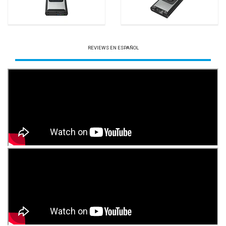
REVIEWS EN ESPAÑOL