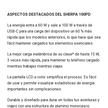
ASPECTOS DESTACADOS DEL SHERPA 100PD
La energía entra a 60 W y sale a 100 W a través de
USB-C para una carga del dispositivo un 60 % más
rápida que los modelos anteriores, lo que hace que sea
fácil mantener cargados tus elementos esenciales.
La mejor carga inalámbrica de su clase* de hasta 15 W,
3 veces más rápida, para mantener tu teléfono cargado
mientras trabajas mientras viajas.
La pantalla LCD a color simplifica el proceso. Es fácil
de usar y permite visualizar estadísticas de energía
importantes sin complicaciones.
Durable y diseñado para durar en todas tus aventuras y
viajes con una estructura de aluminio monocasco.