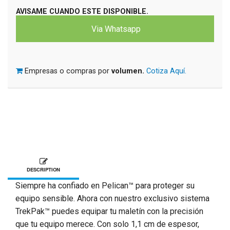
AVISAME CUANDO ESTE DISPONIBLE.
Via Whatsapp
Empresas o compras por
volumen.
Cotiza Aquí.
DESCRIPTION
Siempre ha confiado en Pelican™ para proteger su
equipo sensible. Ahora con nuestro exclusivo sistema
TrekPak™ puedes equipar tu maletín con la precisión
que tu equipo merece. Con solo 1,1 cm de espesor,