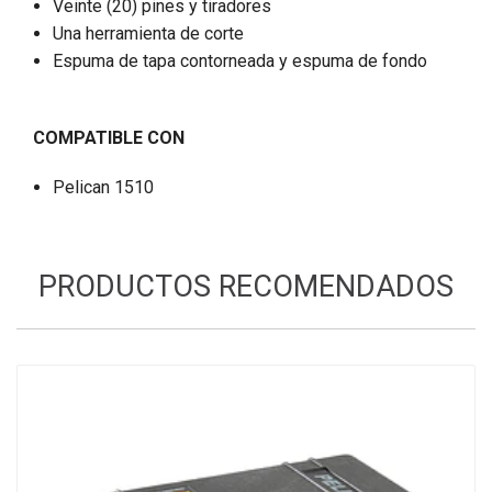
Veinte (20) pines y tiradores
Una herramienta de corte
Espuma de tapa contorneada y espuma de fondo
COMPATIBLE CON
Pelican 1510
PRODUCTOS RECOMENDADOS