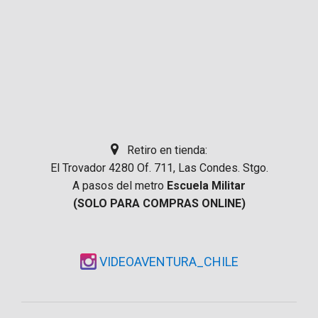
Retiro en tienda:
El Trovador 4280 Of. 711, Las Condes. Stgo.
A pasos del metro
Escuela Militar
(SOLO PARA COMPRAS ONLINE)
VIDEOAVENTURA_CHILE