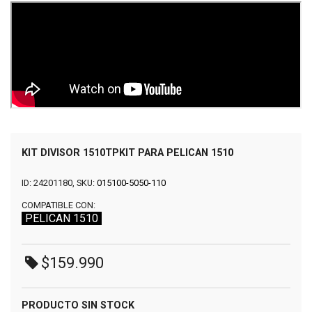
KIT DIVISOR 1510TPKIT PARA PELICAN 1510
ID: 24201180, SKU:
015100-5050-110
COMPATIBLE CON:
PELICAN 1510
$159.990
PRODUCTO SIN STOCK