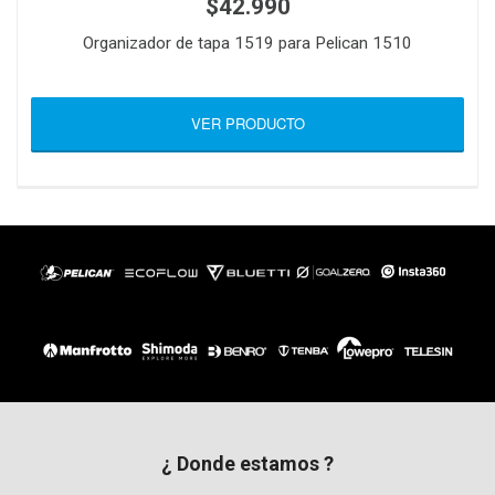
$42.990
Organizador de tapa 1519 para Pelican 1510
VER PRODUCTO
¿ Donde estamos ?