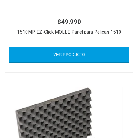
$49.990
1510MP EZ-Click MOLLE Panel para Pelican 1510
VER PRODUCTO