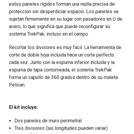
estos paneles rígidos forman una rejilla precisa de
protección sin desperdiciar espacio. Los paneles se
sujetan firmemente en su lugar con pasadores en U de
acero, lo que significa que puede reconfigurar su
sistema TrekPak, incluso en el campo.
Recortar los divisores es muy fácil. La herramienta de
corte de doble hoja incluida hace un corte perfecto
cada vez. Junto con la espuma inferior incluida y la
espuma de tapa contorneada, el sistema TrekPak
forma un capullo de 360 grados dentro de su maleta
Pelican.
El kit incluye:
Dos paneles de muro perimetral
Tres divisores (las longitudes pueden variar)