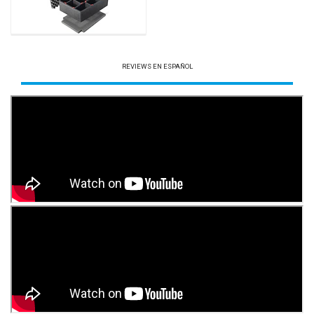
REVIEWS EN ESPAÑOL