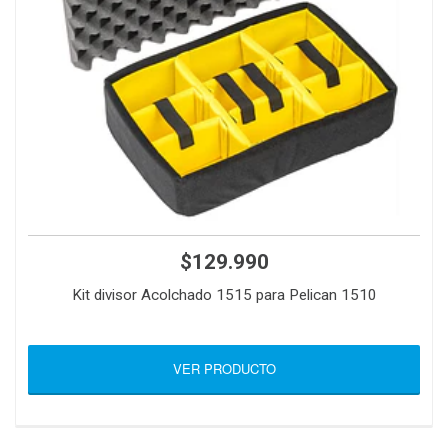
$129.990
Kit divisor Acolchado 1515 para Pelican 1510
VER PRODUCTO