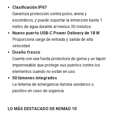
Clasificación IP67
Garantiza protección contra polvo, arena y
escombros, y puede soportar la inmersión hasta 1
metro de agua durante al menos 30 minutos.
Nuevo puerto USB-C Power Delivery de 18 W
Proporciona carga de entrada y salida de alta
velocidad.
Diseño fresco
Cuenta con una funda protectora de goma y un tapón
impermeable que protege sus puertos contra los
elementos cuando no están en uso.
50 lúmenes integrados
La linterna de emergencia ilumina senderos o
pasillos en caso de urgencia.
LO MÁS DESTACADO DE NOMAD 10