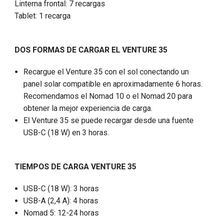
Linterna frontal: 7 recargas
Tablet: 1 recarga
DOS FORMAS DE CARGAR EL VENTURE 35
Recargue el Venture 35 con el sol conectando un
panel solar compatible en aproximadamente 6 horas.
Recomendamos el Nomad 10 o el Nomad 20 para
obtener la mejor experiencia de carga.
El Venture 35 se puede recargar desde una fuente
USB-C (18 W) en 3 horas.
TIEMPOS DE CARGA
VENTURE 35
USB-C (18 W): 3 horas
USB-A (2,4 A): 4 horas
Nomad 5: 12-24 horas