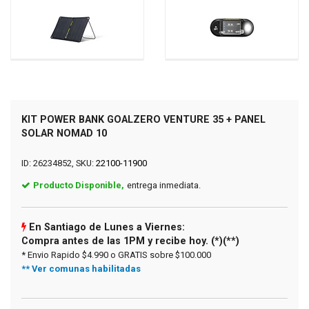
KIT POWER BANK GOALZERO VENTURE 35 + PANEL
SOLAR NOMAD 10
ID: 26234852, SKU:
22100-11900
Producto Disponible,
entrega inmediata.
En Santiago de Lunes a Viernes:
Compra antes de las 1PM y recibe hoy. (*)(**)
* Envio Rapido $4.990 o GRATIS sobre $100.000
** Ver comunas habilitadas