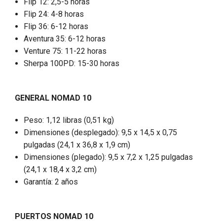
Flip 12: 2,5-5 horas
Flip 24: 4-8 horas
Flip 36: 6-12 horas
Aventura 35: 6-12 horas
Venture 75: 11-22 horas
Sherpa 100PD: 15-30 horas
GENERAL
NOMAD 10
Peso: 1,12 libras (0,51 kg)
Dimensiones (desplegado): 9,5 x 14,5 x 0,75
pulgadas (24,1 x 36,8 x 1,9 cm)
Dimensiones (plegado): 9,5 x 7,2 x 1,25 pulgadas
(24,1 x 18,4 x 3,2 cm)
Garantía: 2 años
PUERTOS
NOMAD 10