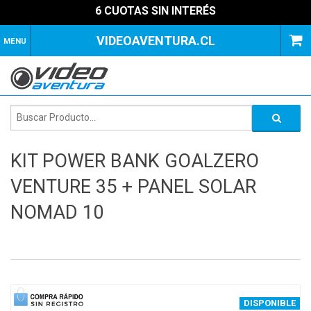
6 CUOTAS SIN INTERÉS
VIDEOAVENTURA.CL
MENU
KIT POWER BANK GOALZERO
VENTURE 35 + PANEL SOLAR
NOMAD 10
1
of
4
DISPONIBLE