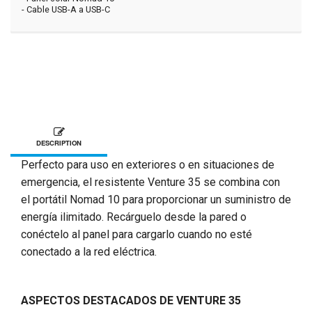
- Cable USB-A a USB-C
DESCRIPTION
Perfecto para uso en exteriores o en situaciones de
emergencia, el resistente Venture 35 se combina con
el portátil Nomad 10 para proporcionar un suministro de
energía ilimitado. Recárguelo desde la pared o
conéctelo al panel para cargarlo cuando no esté
conectado a la red eléctrica.
ASPECTOS DESTACADOS DE VENTURE 35