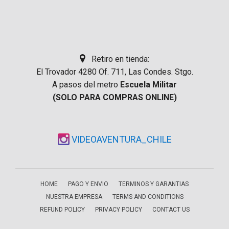
Retiro en tienda:
El Trovador 4280 Of. 711, Las Condes. Stgo.
A pasos del metro
Escuela Militar
(SOLO PARA COMPRAS ONLINE)
VIDEOAVENTURA_CHILE
HOME
PAGO Y ENVIO
TERMINOS Y GARANTIAS
NUESTRA EMPRESA
TERMS AND CONDITIONS
REFUND POLICY
PRIVACY POLICY
CONTACT US