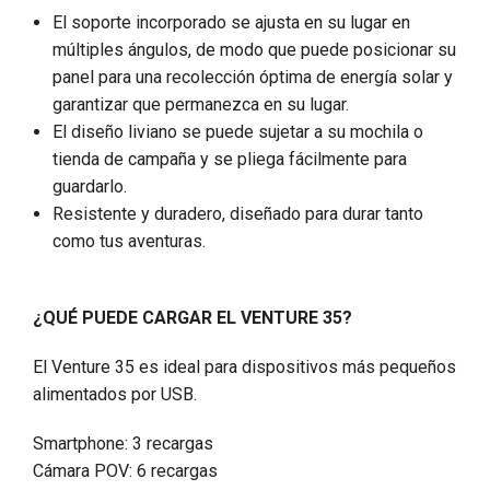
El soporte incorporado se ajusta en su lugar en
múltiples ángulos, de modo que puede posicionar su
panel para una recolección óptima de energía solar y
garantizar que permanezca en su lugar.
El diseño liviano se puede sujetar a su mochila o
tienda de campaña y se pliega fácilmente para
guardarlo.
Resistente y duradero, diseñado para durar tanto
como tus aventuras.
¿QUÉ PUEDE CARGAR EL VENTURE 35?
El Venture 35 es ideal para dispositivos más pequeños
alimentados por USB.
Smartphone: 3 recargas
Cámara POV: 6 recargas