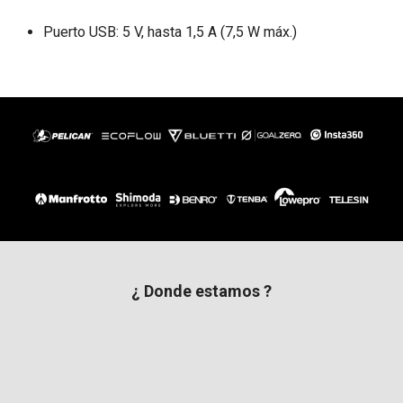
Puerto USB: 5 V, hasta 1,5 A (7,5 W máx.)
¿ Donde estamos ?