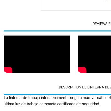
REVIEWS E
DESCRIPTION DE LINTERNA DE
La linterna de trabajo intrínsecamente segura más versátil de
última luz de trabajo compacta certificada de seguridad.