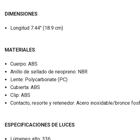
DIMENSIONES
Longitud 7.44" (18.9 cm)
MATERIALES
Cuerpo: ABS
Anillo de sellado de neopreno: NBR
Lente: Polycarbonate (PC)
Cubierta: ABS
Clip: ABS
Contacto, resorte y retenedor: Acero inoxidable/bronce fos
ESPECIFICACIONES DE LUCES
Lúmenes alto: 336