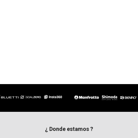
¿ Donde estamos ?