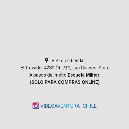
Retiro en tienda:
El Trovador 4280 Of. 711, Las Condes. Stgo.
A pasos del metro
Escuela Militar
(SOLO PARA COMPRAS ONLINE)
VIDEOAVENTURA_CHILE