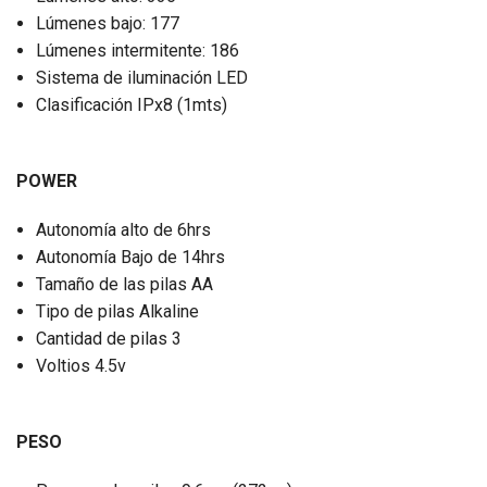
Lúmenes bajo: 177
Lúmenes intermitente: 186
Sistema de iluminación LED
Clasificación IPx8 (1mts)
POWER
Autonomía alto de 6hrs
Autonomía Bajo de 14hrs
Tamaño de las pilas AA
Tipo de pilas Alkaline
Cantidad de pilas 3
Voltios 4.5v
PESO