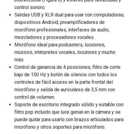
control sonoro.
Salidas USB y XLR dual para usar con computadoras,
dispositivos Android, preamplificadores de
micrófono profesionales, interfaces de audio,
mezcladores y procesadores vocales.
Micrófono ideal para podcasters, locutores,
músicos, intérpretes vocales, locutores y mucho
más.
Control de ganancia de 4 posiciones, filtro de corte
bajo de 150 Hz y botón de silencio con todos los
controles de fácil acceso en la parte frontal del
micrófono y salida de auriculares de 3,5 mm con
control de volumen.
Soporte de escritorio integrado sólido y estable con
filtro pop incluido que luce genial en la cámara y se
puede quitar para usarlo con brazos articulados para
micrófono y otros soportes para micrófono.