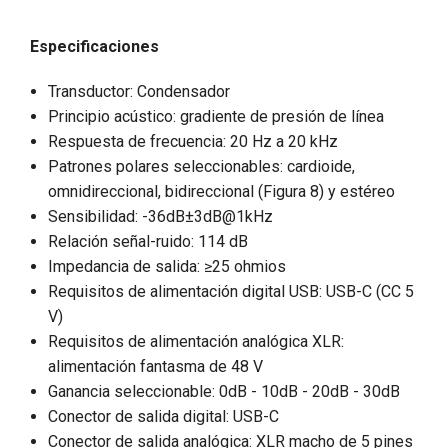
Especificaciones
Transductor: Condensador
Principio acústico: gradiente de presión de línea
Respuesta de frecuencia: 20 Hz a 20 kHz
Patrones polares seleccionables: cardioide,
omnidireccional, bidireccional (Figura 8) y estéreo
Sensibilidad: -36dB±3dB@1kHz
Relación señal-ruido: 114 dB
Impedancia de salida: ≥25 ohmios
Requisitos de alimentación digital USB: USB-C (CC 5
V)
Requisitos de alimentación analógica XLR:
alimentación fantasma de 48 V
Ganancia seleccionable: 0dB - 10dB - 20dB - 30dB
Conector de salida digital: USB-C
Conector de salida analógica: XLR macho de 5 pines