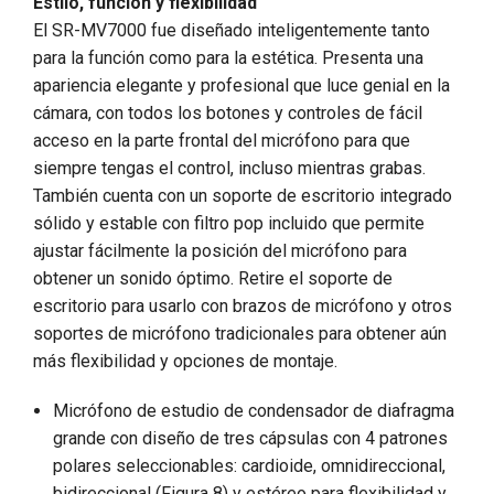
Estilo, función y flexibilidad
El SR-MV7000 fue diseñado inteligentemente tanto
para la función como para la estética. Presenta una
apariencia elegante y profesional que luce genial en la
cámara, con todos los botones y controles de fácil
acceso en la parte frontal del micrófono para que
siempre tengas el control, incluso mientras grabas.
También cuenta con un soporte de escritorio integrado
sólido y estable con filtro pop incluido que permite
ajustar fácilmente la posición del micrófono para
obtener un sonido óptimo. Retire el soporte de
escritorio para usarlo con brazos de micrófono y otros
soportes de micrófono tradicionales para obtener aún
más flexibilidad y opciones de montaje.
Micrófono de estudio de condensador de diafragma
grande con diseño de tres cápsulas con 4 patrones
polares seleccionables: cardioide, omnidireccional,
bidireccional (Figura 8) y estéreo para flexibilidad y