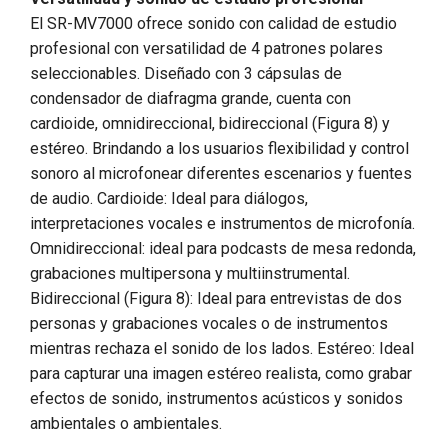
El SR-MV7000 ofrece sonido con calidad de estudio
profesional con versatilidad de 4 patrones polares
seleccionables. Diseñado con 3 cápsulas de
condensador de diafragma grande, cuenta con
cardioide, omnidireccional, bidireccional (Figura 8) y
estéreo. Brindando a los usuarios flexibilidad y control
sonoro al microfonear diferentes escenarios y fuentes
de audio. Cardioide: Ideal para diálogos,
interpretaciones vocales e instrumentos de microfonía.
Omnidireccional: ideal para podcasts de mesa redonda,
grabaciones multipersona y multiinstrumental.
Bidireccional (Figura 8): Ideal para entrevistas de dos
personas y grabaciones vocales o de instrumentos
mientras rechaza el sonido de los lados. Estéreo: Ideal
para capturar una imagen estéreo realista, como grabar
efectos de sonido, instrumentos acústicos y sonidos
ambientales o ambientales.