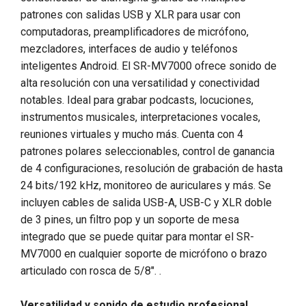
patrones con salidas USB y XLR para usar con
computadoras, preamplificadores de micrófono,
mezcladores, interfaces de audio y teléfonos
inteligentes Android. El SR-MV7000 ofrece sonido de
alta resolución con una versatilidad y conectividad
notables. Ideal para grabar podcasts, locuciones,
instrumentos musicales, interpretaciones vocales,
reuniones virtuales y mucho más. Cuenta con 4
patrones polares seleccionables, control de ganancia
de 4 configuraciones, resolución de grabación de hasta
24 bits/192 kHz, monitoreo de auriculares y más. Se
incluyen cables de salida USB-A, USB-C y XLR doble
de 3 pines, un filtro pop y un soporte de mesa
integrado que se puede quitar para montar el SR-
MV7000 en cualquier soporte de micrófono o brazo
articulado con rosca de 5/8". .
Versatilidad y sonido de estudio profesional