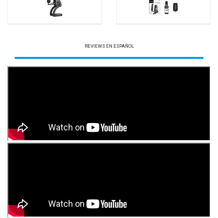
REVIEWS EN ESPAÑOL