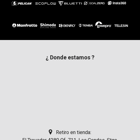
¿ Donde estamos ?
Retiro en tienda: