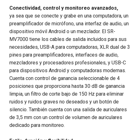
Conectividad, control y monitoreo avanzados,
ya sea que se conecte y grabe en una computadora, un
preamplificador de micrófono, una interfaz de audio, un
dispositivo móvil Android o un mezclador. El SR-
MV7000 tiene los cables de salida incluidos para sus
necesidades, USB-A para computadoras, XLR dual de 3
pines para preamplificadores, interfaces de audio,
mezcladores y procesadores profesionales, y USB-C
para dispositivos Android y computadoras modernas.
Cuenta con control de ganancia seleccionable de 4
posiciones que proporciona hasta 30 dB de ganancia
limpia, un filtro de corte bajo de 150 Hz para eliminar
ruidos y ruidos graves no deseados y un botón de
silencio. También cuenta con una salida de auriculares
de 3,5 mm con un control de volumen de auriculares
dedicado para monitoreo.