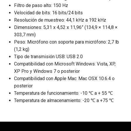
Filtro de paso alto: 150 Hz
Velocidad de bits: 16 bits/24 bits
Resolución de muestreo: 44,1 kHz a 192 kHz
Dimensiones: 5,31 x 4,52 x 11,96” (134,9 × 114,8 ×
303,7 mm)
Peso: Micrófono con soporte para micrófono: 2,7 lb
(1,2 kg)
Tipo de transmisión USB: USB 2.0
Compatibilidad con Microsoft Windows: Vista, XP,
XP Pro y Windows 7 o posterior
Compatibilidad con Apple Mac: Mac OSX 10.6.4 o
posterior
Temperatura de funcionamiento: -10 ℃ a + 55 ℃
Temperatura de almacenamiento: -20 ℃ a +75 ℃