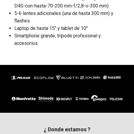
D4S-con-hasta-70-200 mm-f/2,8-o-300 mm)
5-6 lentes adicionales (una de hasta 300 mm) y
flashes
Laptop de hasta 15'' y tablet de 10''
Smartphone grande, trípode profesional y
accesorios.
¿ Donde estamos ?