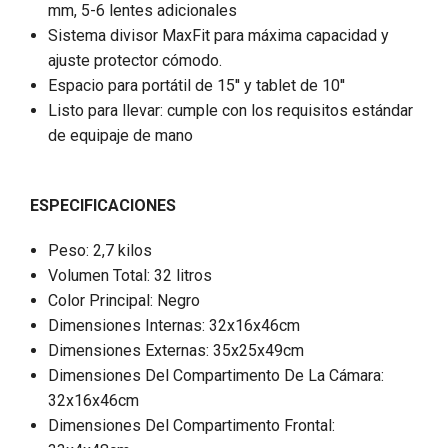
mm, 5-6 lentes adicionales
Sistema divisor MaxFit para máxima capacidad y
ajuste protector cómodo.
Espacio para portátil de 15'' y tablet de 10''
Listo para llevar: cumple con los requisitos estándar
de equipaje de mano
ESPECIFICACIONES
Peso: 2,7 kilos
Volumen Total: 32 litros
Color Principal: Negro
Dimensiones Internas: 32x16x46cm
Dimensiones Externas: 35x25x49cm
Dimensiones Del Compartimento De La Cámara:
32x16x46cm
Dimensiones Del Compartimento Frontal: