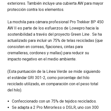
exteriores. También incluye una cubierta AW para mayor
protección contra los elementos.
La mochila para cámara profesional Pro Trekker BP 450
AW II es parte de los esfuerzos de Lowepro hacia la
sostenibilidad a través del proyecto Green Line . Se ha
actualizado para incluir un 75% de telas recicladas (que
consisten en correas, fijaciones, cintas para
cremalleras, cordones y mallas) para reducir su
impacto negativo en el medio ambiente.
(Esta puntuación de la Línea Verde se mide siguiendo
el estándar GRI 301-2, como porcentaje del hilo
reciclado utilizado, en comparación con el peso total
del hilo).
Confeccionado con un 75% de tejidos reciclados.
Se adapta a 2 Pro Mirrorless o DSLR, uno con 300