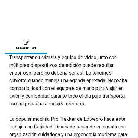
DESCRIPTION
Transportar su cámara y equipo de video junto con
múltiples dispositivos de edición puede resultar
engorroso, pero no debería ser así. Lo tenemos
cubierto cuando maneja una agenda apretada. Necesita
compatibilidad con el equipaje de mano para viajar en
avión y comodidad durante todo el día para transportar
cargas pesadas a rodajes remotos.
La popular mochila Pro Trekker de Lowepro hace este
trabajo con facilidad. Diseñado teniendo en cuenta una
organización cuidadosa y una ergonomía moderna para