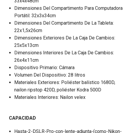
33x4x48cm
Dimensiones Del Compartimento Para Computadora
Portátil: 32x3x34cm
Dimensiones Del Compartimento De La Tableta:
22x1,5x26cm
Dimensiones Exteriores De La Caja De Cambios:
25x5x13cm
Dimensiones Interiores De La Caja De Cambios:
26x4x11cm
Dispositivo Primario: Cámara
Volumen Del Dispositivo: 28 litros
Materiales Exteriores: Poliéster balístico 1680D,
nailon ripstop 420D, poliéster Kodra 500D
Materiales Interiores: Nailon velex
CAPACIDAD
Hasta-2-DSLR-Pro-con-lente-adjunta-(como-Nikon-