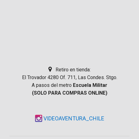
Retiro en tienda:
El Trovador 4280 Of. 711, Las Condes. Stgo.
A pasos del metro
Escuela Militar
(SOLO PARA COMPRAS ONLINE)
VIDEOAVENTURA_CHILE