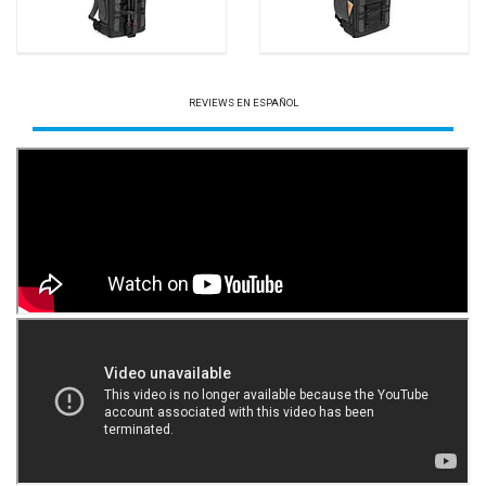
REVIEWS EN ESPAÑOL