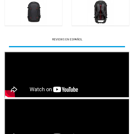
REVIEWS EN ESPAÑOL