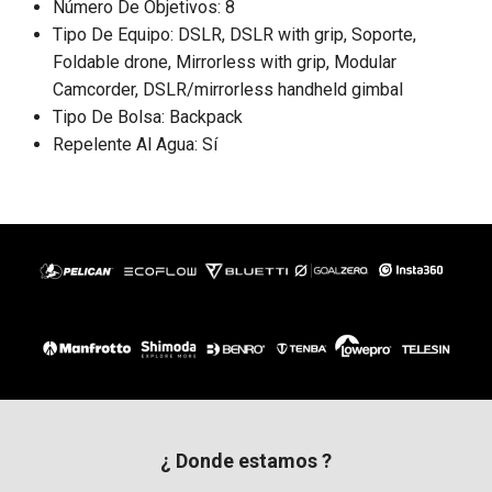
Número De Objetivos: 8
Tipo De Equipo: DSLR, DSLR with grip, Soporte,
Foldable drone, Mirrorless with grip, Modular
Camcorder, DSLR/mirrorless handheld gimbal
Tipo De Bolsa: Backpack
Repelente Al Agua: Sí
¿ Donde estamos ?