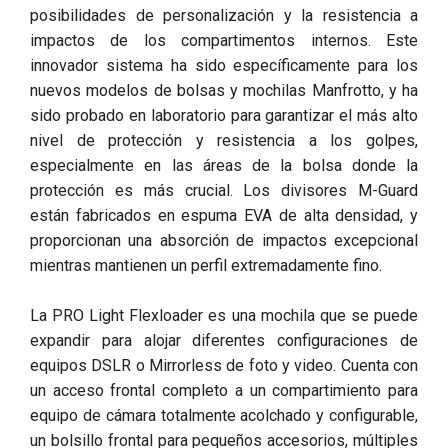
posibilidades de personalización y la resistencia a
impactos de los compartimentos internos. Este
innovador sistema ha sido específicamente para los
nuevos modelos de bolsas y mochilas Manfrotto, y ha
sido probado en laboratorio para garantizar el más alto
nivel de protección y resistencia a los golpes,
especialmente en las áreas de la bolsa donde la
protección es más crucial. Los divisores M-Guard
están fabricados en espuma EVA de alta densidad, y
proporcionan una absorción de impactos excepcional
mientras mantienen un perfil extremadamente fino.
La PRO Light Flexloader es una mochila que se puede
expandir para alojar diferentes configuraciones de
equipos DSLR o Mirrorless de foto y video. Cuenta con
un acceso frontal completo a un compartimiento para
equipo de cámara totalmente acolchado y configurable,
un bolsillo frontal para pequeños accesorios, múltiples