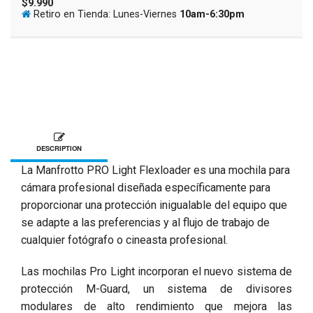
$9.990
Retiro en Tienda: Lunes-Viernes
10am-6:30pm
DESCRIPTION
La Manfrotto PRO Light Flexloader es una mochila para
cámara profesional diseñada específicamente para
proporcionar una protección inigualable del equipo que
se adapte a las preferencias y al flujo de trabajo de
cualquier fotógrafo o cineasta profesional.
Las mochilas Pro Light incorporan el nuevo sistema de
protección M-Guard, un sistema de divisores
modulares de alto rendimiento que mejora las