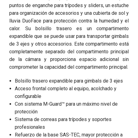
puntos de enganche para trípodes y sliders, un estuche
para organización de accesorios y una cubierta de sol y
lluvia DuoFace para protección contra la humedad y el
calor. Su bolsillo trasero es un compartimento
expandible que se puede usar para transportar gimbals
de 3 ejes y otros accesorios. Este compartimento está
completamente separado del compartimento principal
de la cámara y proporciona espacio adicional sin
comprometer la capacidad del compartimento principal.
Bolsillo trasero expandible para gimbals de 3 ejes
Acceso frontal completo al equipo, acolchado y
configurable
Con sistema M-Guard™ para un máximo nivel de
protección
Sistema de correas para trípodes y soportes
profesionales
Refuerzo de la base SAS-TEC, mayor protección a