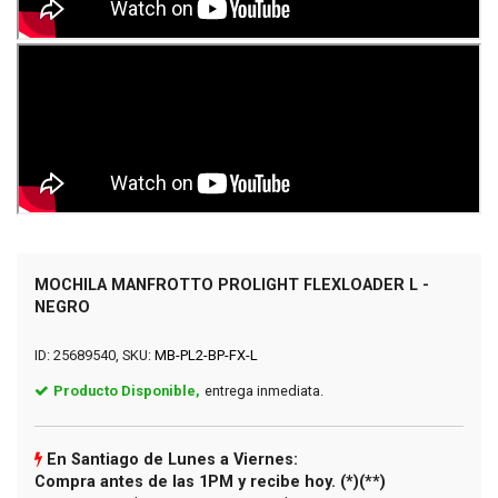
MOCHILA MANFROTTO PROLIGHT FLEXLOADER L -
NEGRO
ID: 25689540, SKU:
MB-PL2-BP-FX-L
Producto Disponible,
entrega inmediata.
En Santiago de Lunes a Viernes:
Compra antes de las 1PM y recibe hoy. (*)(**)