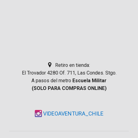
Retiro en tienda:
El Trovador 4280 Of. 711, Las Condes. Stgo.
A pasos del metro
Escuela Militar
(SOLO PARA COMPRAS ONLINE)
VIDEOAVENTURA_CHILE