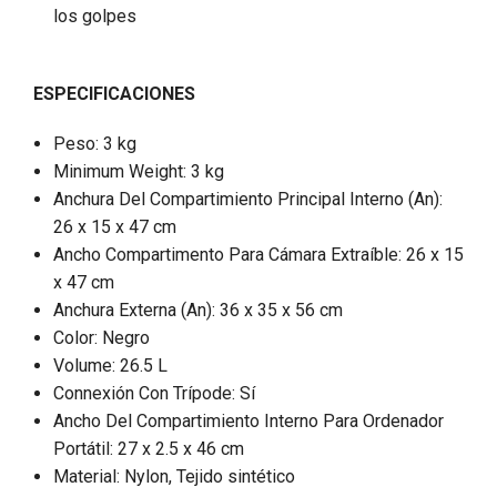
los golpes
ESPECIFICACIONES
Peso: 3 kg
Minimum Weight: 3 kg
Anchura Del Compartimiento Principal Interno (An):
26 x 15 x 47 cm
Ancho Compartimento Para Cámara Extraíble: 26 x 15
x 47 cm
Anchura Externa (An): 36 x 35 x 56 cm
Color: Negro
Volume: 26.5 L
Connexión Con Trípode: Sí
Ancho Del Compartimiento Interno Para Ordenador
Portátil: 27 x 2.5 x 46 cm
Material: Nylon, Tejido sintético