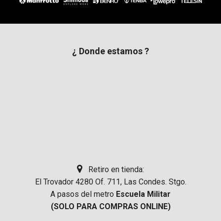
¿ Donde estamos ?
Retiro en tienda:
El Trovador 4280 Of. 711, Las Condes. Stgo.
A pasos del metro
Escuela Militar
(SOLO PARA COMPRAS ONLINE)