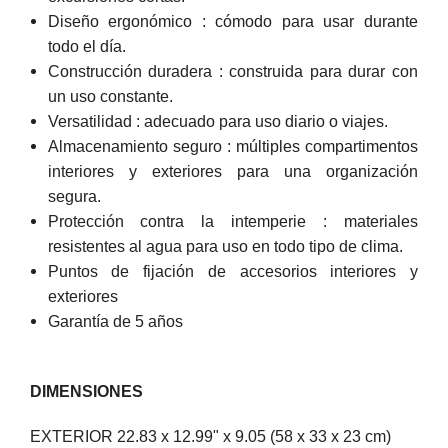
Diseño ergonómico : cómodo para usar durante
todo el día.
Construcción duradera : construida para durar con
un uso constante.
Versatilidad : adecuado para uso diario o viajes.
Almacenamiento seguro : múltiples compartimentos
interiores y exteriores para una organización
segura.
Protección contra la intemperie : materiales
resistentes al agua para uso en todo tipo de clima.
Puntos de fijación de accesorios interiores y
exteriores
Garantía de 5 años
DIMENSIONES
EXTERIOR 22.83 x 12.99" x 9.05 (58 x 33 x 23 cm)