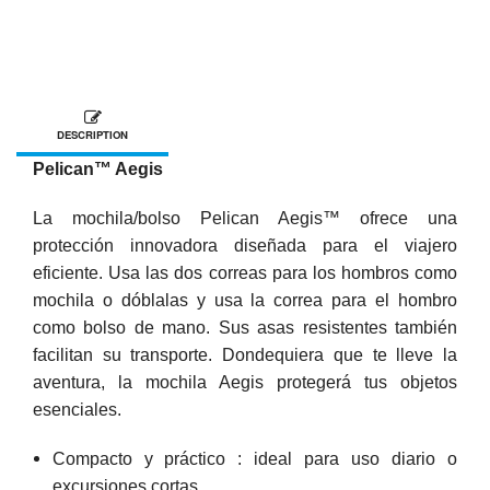
DESCRIPTION
Pelican™ Aegis
La mochila/bolso Pelican Aegis™ ofrece una
protección innovadora diseñada para el viajero
eficiente. Usa las dos correas para los hombros como
mochila o dóblalas y usa la correa para el hombro
como bolso de mano. Sus asas resistentes también
facilitan su transporte. Dondequiera que te lleve la
aventura, la mochila Aegis protegerá tus objetos
esenciales.
Compacto y práctico : ideal para uso diario o
excursiones cortas.