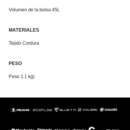
Volumen de la bolsa 45L
MATERIALES
Tejido Cordura
PESO
Peso 1.1 kg)