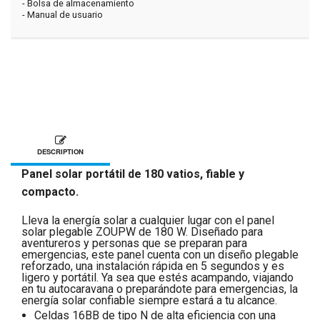
- Bolsa de almacenamiento
- Manual de usuario
DESCRIPTION
Panel solar portátil de 180 vatios, fiable y
compacto.
Lleva la energía solar a cualquier lugar con el panel
solar plegable ZOUPW de 180 W. Diseñado para
aventureros y personas que se preparan para
emergencias, este panel cuenta con un diseño plegable
reforzado, una instalación rápida en 5 segundos y es
ligero y portátil. Ya sea que estés acampando, viajando
en tu autocaravana o preparándote para emergencias, la
energía solar confiable siempre estará a tu alcance.
Celdas 16BB de tipo N de alta eficiencia con una