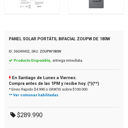
PANEL SOLAR PORTÁTIL BIFACIAL ZOUPW DE 180W
ID: 36049452, SKU:
ZOUPW180W
Producto Disponible,
entrega inmediata.
En Santiago de Lunes a Viernes:
Compra antes de las 1PM y recibe hoy. (*)(**)
* Envio Rapido $4.990 o GRATIS sobre $100.000
** Ver comunas habilitadas
$289.990