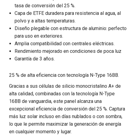
tasa de conversión del 25 %.
Capa de ETFE duradera para resistencia al agua, al
polvo y a altas temperaturas.
Diseño plegable con estructura de aluminio: perfecto
para uso en exteriores.
Amplia compatibilidad con centrales eléctricas.
Rendimiento mejorado en condiciones de poca luz
Garantía de 3 años.
25 % de alta eficiencia con tecnología N-Type 16BB.
Gracias a sus células de silicio monocristalino A+ de
alta calidad, combinadas con la tecnología N-Type
16BB de vanguardia, este panel alcanza una
excepcional eficiencia de conversión del 25 %. Captura
más luz solar incluso en días nublados o con sombra,
lo que le permite maximizar la generación de energía
en cualquier momento y lugar.