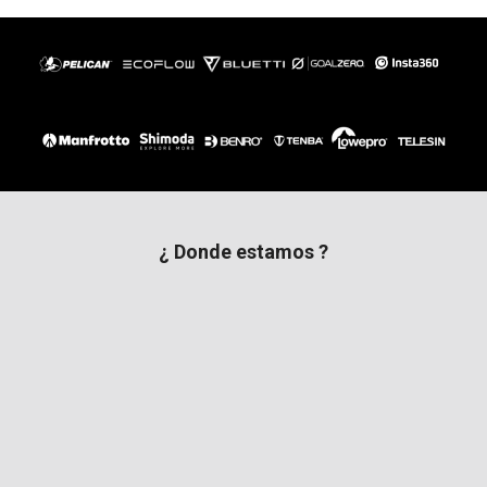
¿ Donde estamos ?