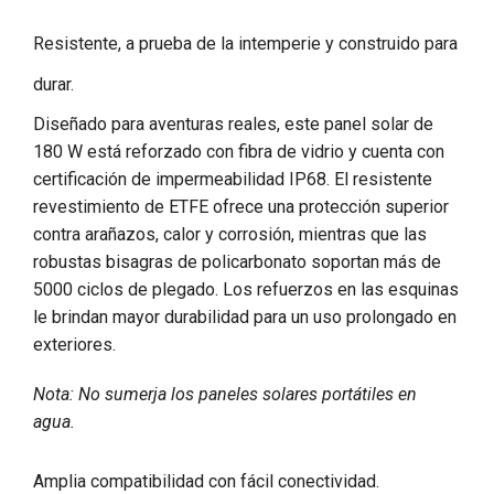
Resistente, a prueba de la intemperie y construido para
durar.
Diseñado para aventuras reales, este panel solar de
180 W está reforzado con fibra de vidrio y cuenta con
certificación de impermeabilidad IP68. El resistente
revestimiento de ETFE ofrece una protección superior
contra arañazos, calor y corrosión, mientras que las
robustas bisagras de policarbonato soportan más de
5000 ciclos de plegado. Los refuerzos en las esquinas
le brindan mayor durabilidad para un uso prolongado en
exteriores.
Nota: No sumerja los paneles solares portátiles en
agua.
Amplia compatibilidad con fácil conectividad.