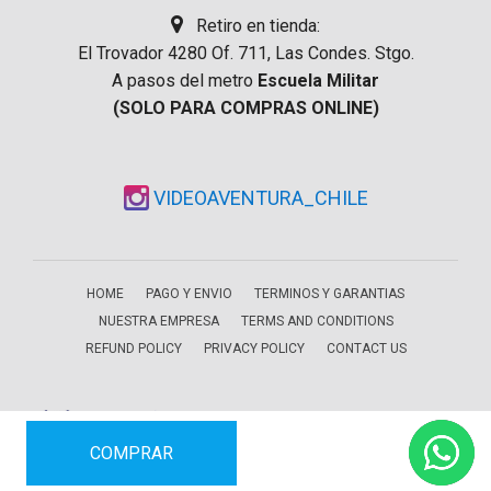
Retiro en tienda:
El Trovador 4280 Of. 711, Las Condes. Stgo.
A pasos del metro
Escuela Militar
(SOLO PARA COMPRAS ONLINE)
VIDEOAVENTURA_CHILE
HOME
PAGO Y ENVIO
TERMINOS Y GARANTIAS
NUESTRA EMPRESA
TERMS AND CONDITIONS
REFUND POLICY
PRIVACY POLICY
CONTACT US
COMPRAR