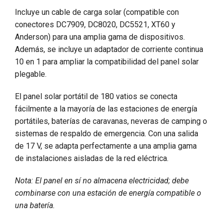
Incluye un cable de carga solar (compatible con
conectores DC7909, DC8020, DC5521, XT60 y
Anderson) para una amplia gama de dispositivos.
Además, se incluye un adaptador de corriente continua
10 en 1 para ampliar la compatibilidad del panel solar
plegable.
El panel solar portátil de 180 vatios se conecta
fácilmente a la mayoría de las estaciones de energía
portátiles, baterías de caravanas, neveras de camping o
sistemas de respaldo de emergencia. Con una salida
de 17 V, se adapta perfectamente a una amplia gama
de instalaciones aisladas de la red eléctrica.
Nota: El panel en sí no almacena electricidad; debe
combinarse con una estación de energía compatible o
una batería.