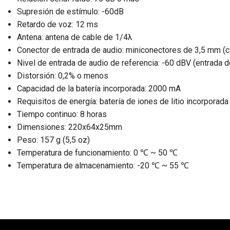
Supresión de estímulo: -60dB
Retardo de voz: 12 ms
Antena: antena de cable de 1/4λ
Conector de entrada de audio: miniconectores de 3,5 mm (c
Nivel de entrada de audio de referencia: -60 dBV (entrada 
Distorsión: 0,2% o menos
Capacidad de la batería incorporada: 2000 mA
Requisitos de energía: batería de iones de litio incorpora
Tiempo continuo: 8 horas
Dimensiones: 220x64x25mm
Peso: 157 g (5,5 oz)
Temperatura de funcionamiento: 0 ℃ ~ 50 ℃
Temperatura de almacenamiento: -20 ℃ ~ 55 ℃