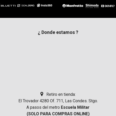
¿ Donde estamos ?
Retiro en tienda:
El Trovador 4280 Of. 711, Las Condes. Stgo.
A pasos del metro
Escuela Militar
(SOLO PARA COMPRAS ONLINE)