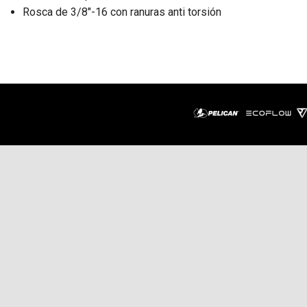
Rosca de 3/8"-16 con ranuras anti torsión