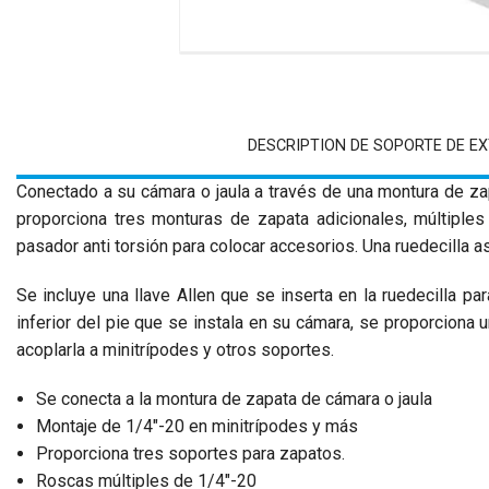
DESCRIPTION DE SOPORTE DE EX
Conectado a su cámara o jaula a través de una montura de zap
proporciona tres monturas de zapata adicionales, múltiples
pasador anti torsión para colocar accesorios. Una ruedecilla 
Se incluye una llave Allen que se inserta en la ruedecilla p
inferior del pie que se instala en su cámara, se proporciona 
acoplarla a minitrípodes y otros soportes.
Se conecta a la montura de zapata de cámara o jaula
Montaje de 1/4"-20 en minitrípodes y más
Proporciona tres soportes para zapatos.
Roscas múltiples de 1/4"-20