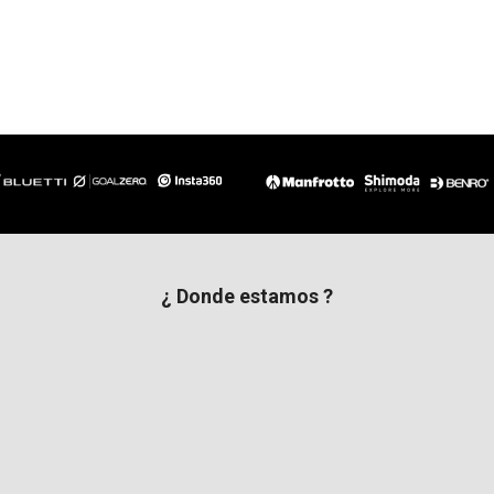
¿ Donde estamos ?