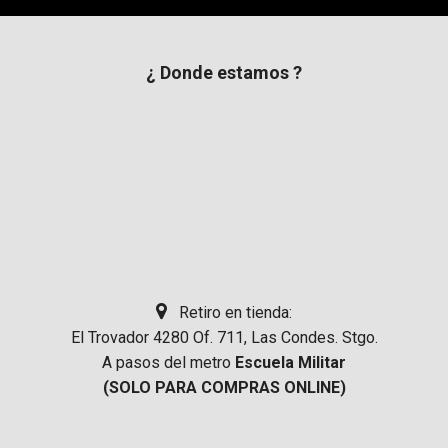
¿ Donde estamos ?
Retiro en tienda:
El Trovador 4280 Of. 711, Las Condes. Stgo.
A pasos del metro
Escuela Militar
(SOLO PARA COMPRAS ONLINE)