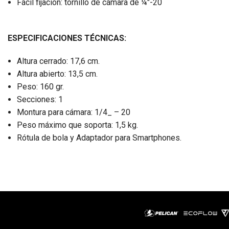
Fácil fijación: tornillo de cámara de ¼"-20
ESPECIFICACIONES TÉCNICAS:
Altura cerrado: 17,6 cm.
Altura abierto: 13,5 cm.
Peso: 160 gr.
Secciones: 1
Montura para cámara: 1/4_ – 20
Peso máximo que soporta: 1,5 kg.
Rótula de bola y Adaptador para Smartphones.