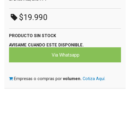
$19.990
PRODUCTO SIN STOCK
AVISAME CUANDO ESTE DISPONIBLE.
Via Whatsapp
Empresas o compras por
volumen.
Cotiza Aquí.