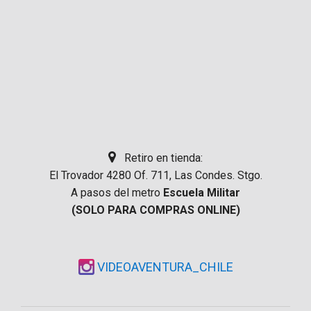
Retiro en tienda:
El Trovador 4280 Of. 711, Las Condes. Stgo.
A pasos del metro
Escuela Militar
(SOLO PARA COMPRAS ONLINE)
VIDEOAVENTURA_CHILE