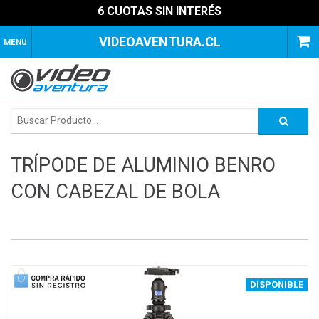
6 CUOTAS SIN INTERÉS
VIDEOAVENTURA.CL
MENU
TRÍPODE DE ALUMINIO BENRO
CON CABEZAL DE BOLA
1
of
4
DISPONIBLE