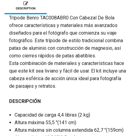
DESCRIPTION
Trípode Benro TAC008ABR0 Con Cabezal De Bola
ofrece características y materiales más avanzados
diseñados para el fotógrafo que comienza su viaje
fotográfico. Este trípode de estilo tradicional combina
patas de aluminio con construcción de magnesio, así
como cierres rápidos de patas abatibles.
Esta combinación de materiales y características hace
que este kit sea liviano y fácil de usar. El kit incluye una
cabeza esférica de acción única ideal para fotografía
de paisajes y retratos.
DESCRIPCIÓN
Capacidad de carga 4,4 libras (2 kg)
Altura máxima 55,5 "(141 cm)
Altura máxima sin columna extendida 62,7 "(159cm)