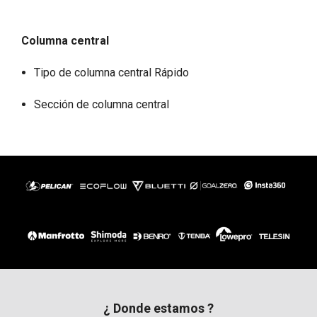
Columna central
Tipo de columna central Rápido
Sección de columna central
¿ Donde estamos ?