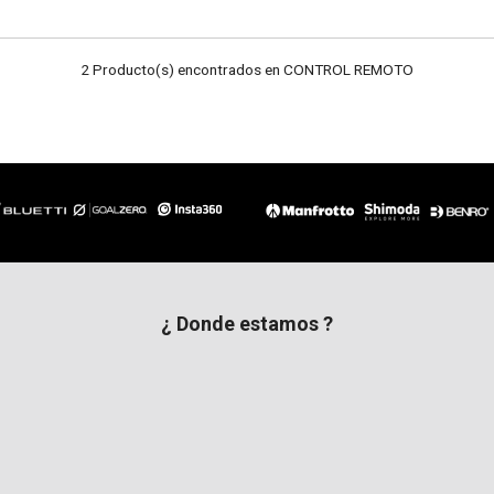
2 Producto(s) encontrados en CONTROL REMOTO
¿ Donde estamos ?