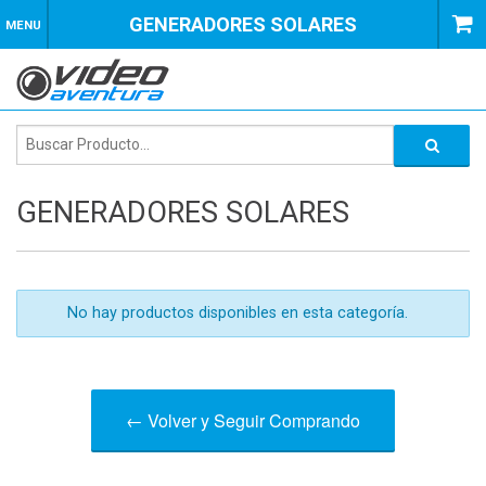
GENERADORES SOLARES
MENU
GENERADORES SOLARES
No hay productos disponibles en esta categoría.
← Volver y Seguir Comprando