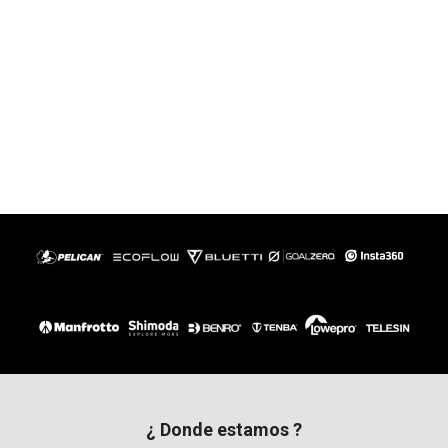
¿ Donde estamos ?