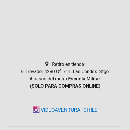
Retiro en tienda:
El Trovador 4280 Of. 711, Las Condes. Stgo.
A pasos del metro
Escuela Militar
(SOLO PARA COMPRAS ONLINE)
VIDEOAVENTURA_CHILE