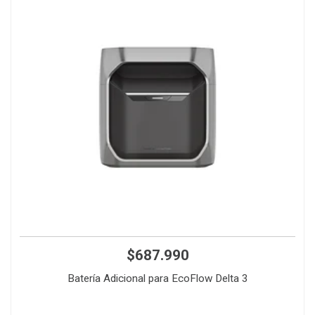
$687.990
Batería Adicional para EcoFlow Delta 3