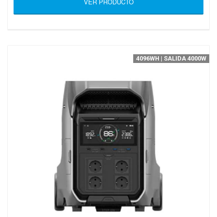
VER PRODUCTO
4096WH | SALIDA 4000W