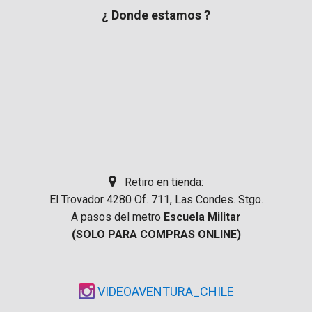
¿ Donde estamos ?
Retiro en tienda:
El Trovador 4280 Of. 711, Las Condes. Stgo.
A pasos del metro
Escuela Militar
(SOLO PARA COMPRAS ONLINE)
VIDEOAVENTURA_CHILE