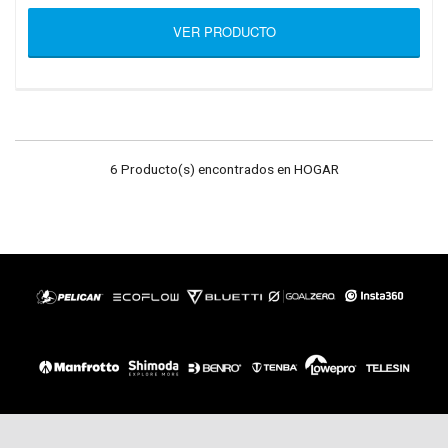
VER PRODUCTO
6 Producto(s) encontrados en HOGAR