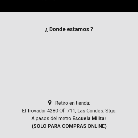
¿ Donde estamos ?
Retiro en tienda:
El Trovador 4280 Of. 711, Las Condes. Stgo.
A pasos del metro
Escuela Militar
(SOLO PARA COMPRAS ONLINE)