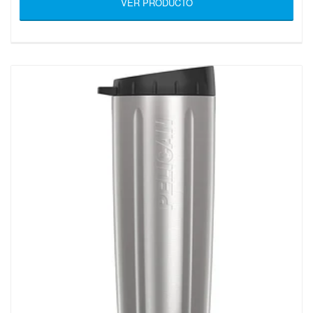
VER PRODUCTO