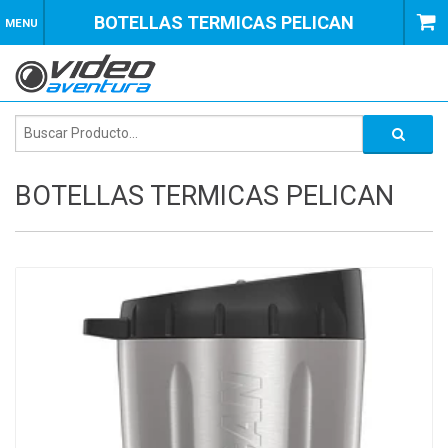
BOTELLAS TERMICAS PELICAN
MENU
BOTELLAS TERMICAS PELICAN