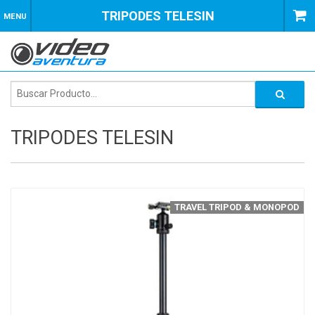
TRIPODES TELESIN
MENU
TRIPODES TELESIN
TRAVEL TRIPOD & MONOPOD