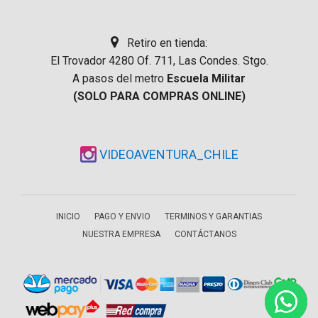
Retiro en tienda:
El Trovador 4280 Of. 711, Las Condes. Stgo.
A pasos del metro
Escuela Militar
(SOLO PARA COMPRAS ONLINE)
VIDEOAVENTURA_CHILE
INICIO
PAGO Y ENVIO
TERMINOS Y GARANTIAS
NUESTRA EMPRESA
CONTÁCTANOS