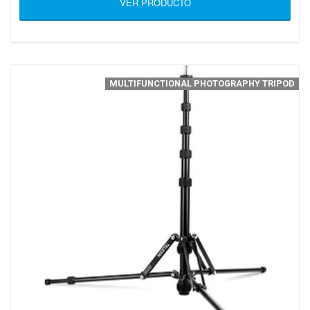
VER PRODUCTO
MULTIFUNCTIONAL PHOTOGRAPHY TRIPOD