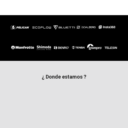
¿ Donde estamos ?