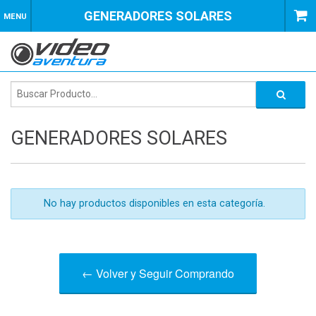
GENERADORES SOLARES
MENU
GENERADORES SOLARES
No hay productos disponibles en esta categoría.
← Volver y Seguir Comprando