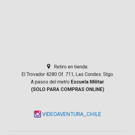
Retiro en tienda:
El Trovador 4280 Of. 711, Las Condes. Stgo.
A pasos del metro
Escuela Militar
(SOLO PARA COMPRAS ONLINE)
VIDEOAVENTURA_CHILE