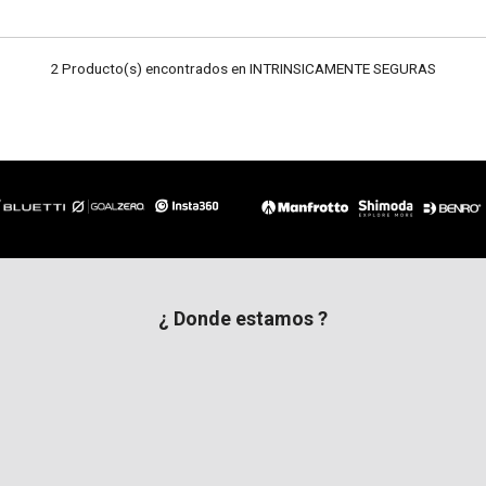
2 Producto(s) encontrados en INTRINSICAMENTE SEGURAS
¿ Donde estamos ?