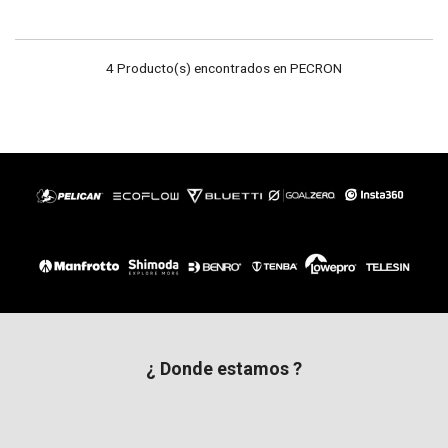
4 Producto(s) encontrados en PECRON
¿ Donde estamos ?