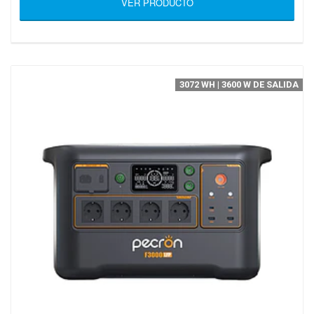
VER PRODUCTO
3072 WH | 3600 W DE SALIDA