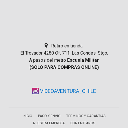
Retiro en tienda:
El Trovador 4280 Of. 711, Las Condes. Stgo.
A pasos del metro
Escuela Militar
(SOLO PARA COMPRAS ONLINE)
VIDEOAVENTURA_CHILE
INICIO
PAGO Y ENVIO
TERMINOS Y GARANTIAS
NUESTRA EMPRESA
CONTÁCTANOS