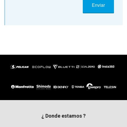
¿ Donde estamos ?