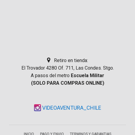
Retiro en tienda:
El Trovador 4280 Of. 711, Las Condes. Stgo.
A pasos del metro
Escuela Militar
(SOLO PARA COMPRAS ONLINE)
VIDEOAVENTURA_CHILE
INICIO
PAGO Y ENVIO
TERMINOS Y GARANTIAS