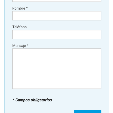
Nombre
*
Teléfono
Mensaje
*
* Campos obligatorios