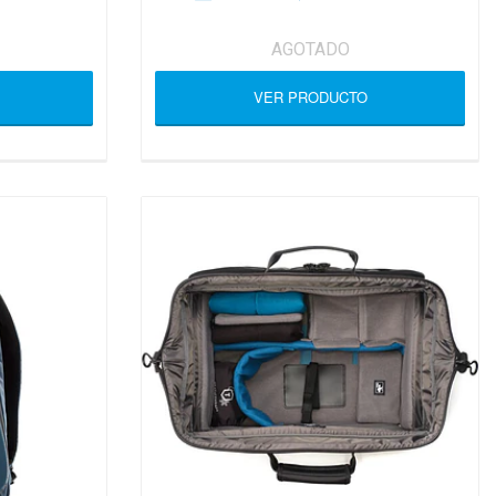
AGOTADO
VER PRODUCTO