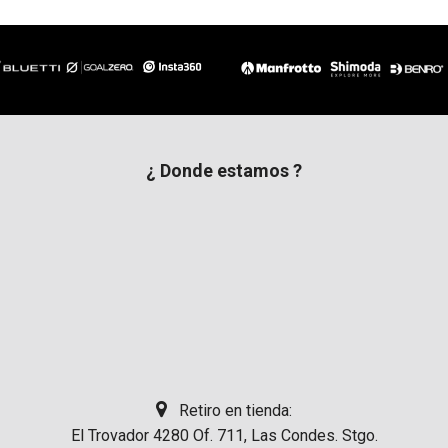
¿ Donde estamos ?
Retiro en tienda:
El Trovador 4280 Of. 711, Las Condes. Stgo.