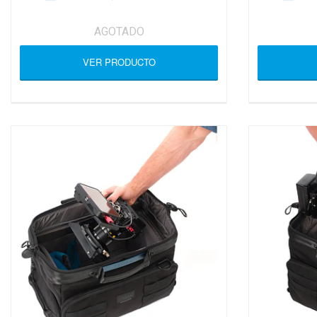
AGOTADO
VER PRODUCTO