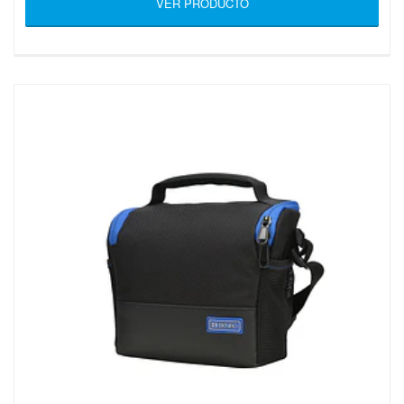
VER PRODUCTO