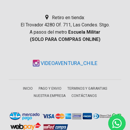
Retiro en tienda:
El Trovador 4280 Of. 711, Las Condes. Stgo.
A pasos del metro
Escuela Militar
(SOLO PARA COMPRAS ONLINE)
VIDEOAVENTURA_CHILE
INICIO
PAGO Y ENVIO
TERMINOS Y GARANTIAS
NUESTRA EMPRESA
CONTÁCTANOS