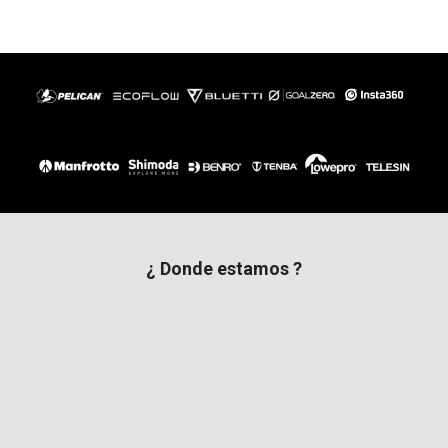
¿ Donde estamos ?