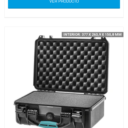
VER PRODUCTO
INTERIOR: 377 X 263,9 X 150,8 MM