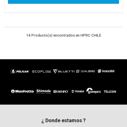
14 Producto(s) encontrados en HPRC CHILE
¿ Donde estamos ?