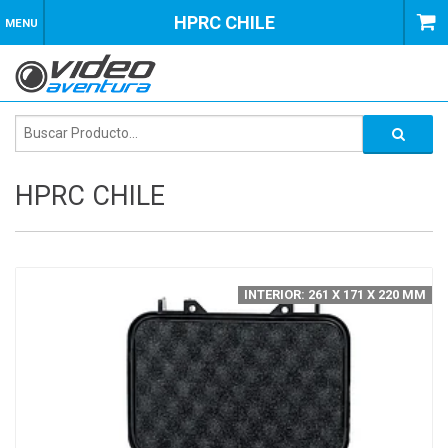
HPRC CHILE
MENU
HPRC CHILE
INTERIOR: 261 X 171 X 220 MM