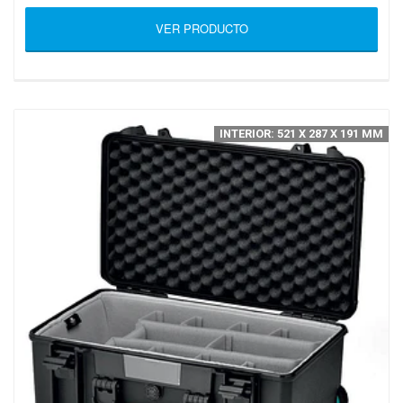
VER PRODUCTO
INTERIOR: 521 X 287 X 191 MM