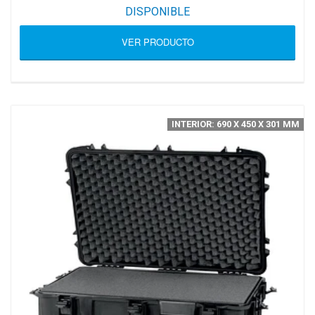
DISPONIBLE
VER PRODUCTO
INTERIOR: 690 X 450 X 301 MM