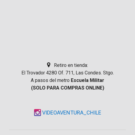
Retiro en tienda:
El Trovador 4280 Of. 711, Las Condes. Stgo.
A pasos del metro
Escuela Militar
(SOLO PARA COMPRAS ONLINE)
VIDEOAVENTURA_CHILE