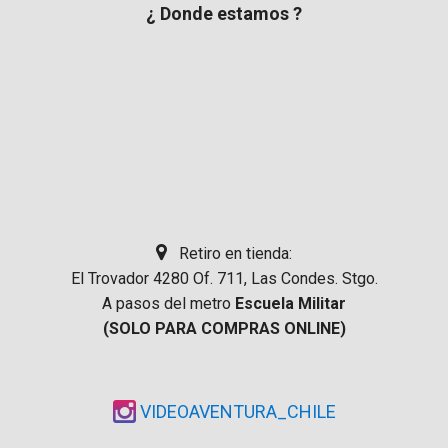
¿ Donde estamos ?
Retiro en tienda:
El Trovador 4280 Of. 711, Las Condes. Stgo.
A pasos del metro
Escuela Militar
(SOLO PARA COMPRAS ONLINE)
VIDEOAVENTURA_CHILE